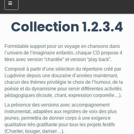
Collection 1.2.3.4
Formidable support pour un voyage en chansons dans
l’univers de l’imaginaire enfantin, chaque CD propose 4
titres avec version “chantée” et version “play back”.
Composé à partir d’une sélection du répertoire créé par
Lugdivine depuis une douzaine d’années maintenant,
chacun des thèmes privilégie le choix de l’humour, de la
poésie et du dynamisme pour servir différentes activités
pédagogiques (écoute, chant, expression corporelle…).
La présence des versions avec accompagnement
instrumental, adaptées aux registres de voix des plus
jeunes, permettra de donner corps à une exigence
qualitative très gratifiante pour tous les projets festifs
(Chanter, bouger, danser…).