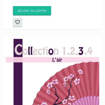
Ajouter au panier