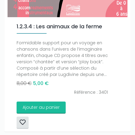
1.2.3.4 : Les animaux de la ferme
Formidable support pour un voyage en
chansons dans l’univers de l’imaginaire
enfantin, chaque CD propose 4 titres avec
version “chantée” et version “play back”.
Composé à partir d’une sélection du
répertoire créé par Lugdivine depuis une...
8,00 €
5,00 €
Référence : 3401
Ajouter au panier