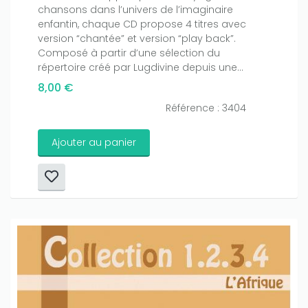
chansons dans l’univers de l’imaginaire
enfantin, chaque CD propose 4 titres avec
version “chantée” et version “play back”.
Composé à partir d’une sélection du
répertoire créé par Lugdivine depuis une...
8,00 €
Référence : 3404
Ajouter au panier