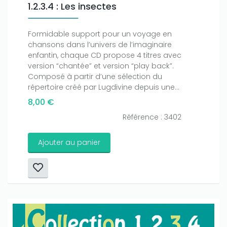
1.2.3.4 : Les insectes
Formidable support pour un voyage en
chansons dans l’univers de l’imaginaire
enfantin, chaque CD propose 4 titres avec
version “chantée” et version “play back”.
Composé à partir d’une sélection du
répertoire créé par Lugdivine depuis une...
8,00 €
Référence : 3402
Ajouter au panier