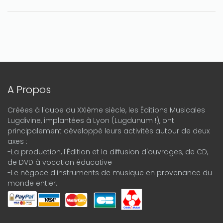
A Propos
Créées à l'aube du XXIème siècle, les Éditions Musicales
Lugdivine, implantées à Lyon (Lugdunum !), ont
principalement développé leurs activités autour de deux
axes :
-La production, l'Édition et la diffusion d'ouvrages, de CD,
de DVD à vocation éducative
-Le négoce d'instruments de musique en provenance du
monde entier.