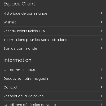
Espace Client
Historique de commande
Wishlist
Réseau Points Relais GLS
Informations pour les Administrations
Bon de commande
Information
Qui sommes nous
Découvrez notre magasin
Contact
Respect de la vie privée
Conditions générales de vente