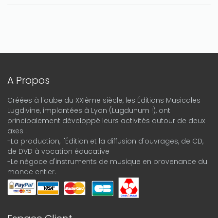
A Propos
Créées à l'aube du XXIème siècle, les Éditions Musicales
Lugdivine, implantées à Lyon (Lugdunum !), ont
principalement développé leurs activités autour de deux
axes :
-La production, l'Édition et la diffusion d'ouvrages, de CD,
de DVD à vocation éducative
-Le négoce d'instruments de musique en provenance du
monde entier.