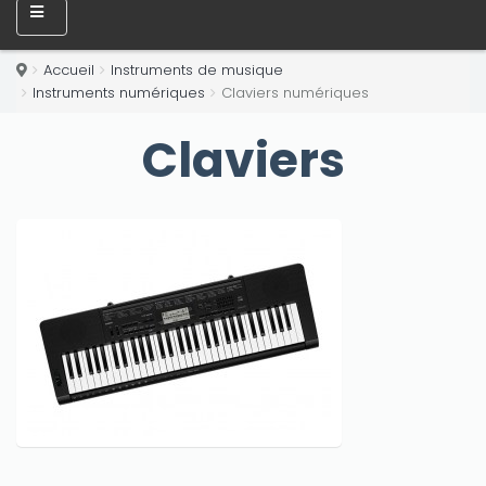
Accueil
Instruments de musique
Instruments numériques
Claviers numériques
Claviers