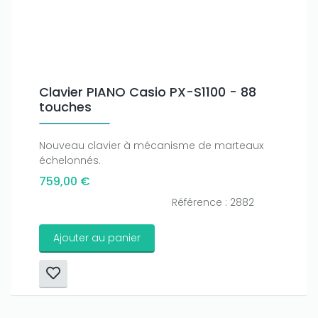
Clavier PIANO Casio PX-S1100 - 88
touches
Nouveau clavier à mécanisme de marteaux
échelonnés.
759,00 €
Référence : 2882
Ajouter au panier