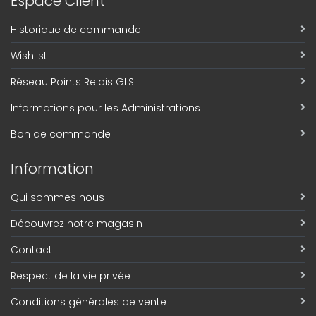
Espace Client
Historique de commande
Wishlist
Réseau Points Relais GLS
Informations pour les Administrations
Bon de commande
Information
Qui sommes nous
Découvrez notre magasin
Contact
Respect de la vie privée
Conditions générales de vente