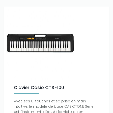
Clavier Casio CTS-100
Avec ses 61 touches et sa prise en main
intuitive, le modèle de base CASIOTONE Serie
est l’instrument idéal. À domicile ou en