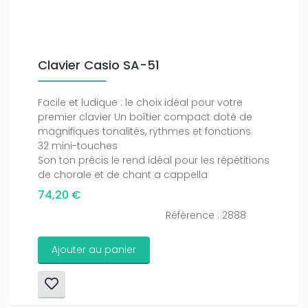
Clavier Casio SA-51
Facile et ludique : le choix idéal pour votre
premier clavier Un boîtier compact doté de
magnifiques tonalités, rythmes et fonctions
32 mini-touches
Son ton précis le rend idéal pour les répétitions
de chorale et de chant a cappella
74,20 €
Référence : 2888
Ajouter au panier