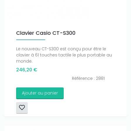
Clavier Casio CT-S300
Le nouveau CT-S300 est conçu pour être le
clavier à 61 touches tactile le plus portable au
monde.
246,20 €
Référence : 2881
Ajouter au panier