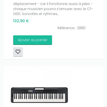
déplacement - car il fonctionne aussi à piles -
chaque musicien pourra s’amuser avec le CT-
S100. Sonorités et rythmes...
132,90 €
Référence : 2880
Ajouter au panier