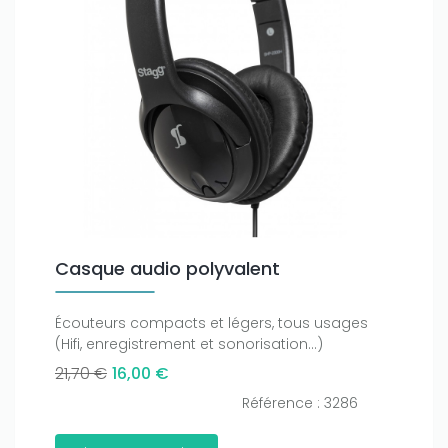
Casque audio polyvalent
Écouteurs compacts et légers, tous usages
(Hifi, enregistrement et sonorisation...)
21,70 €
16,00 €
Référence : 3286