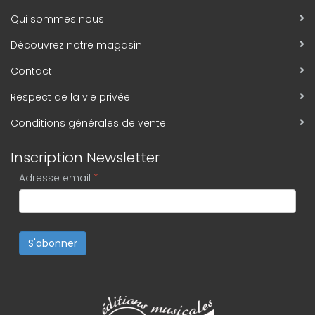
Qui sommes nous
Découvrez notre magasin
Contact
Respect de la vie privée
Conditions générales de vente
Inscription Newsletter
Adresse email
*
S'abonner