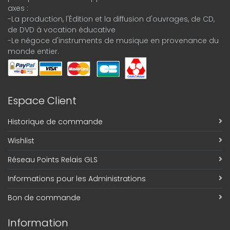
axes :
-La production, l'Édition et la diffusion d'ouvrages, de CD,
de DVD à vocation éducative
-Le négoce d'instruments de musique en provenance du
monde entier.
Espace Client
Historique de commande
Wishlist
Réseau Points Relais GLS
Informations pour les Administrations
Bon de commande
Information