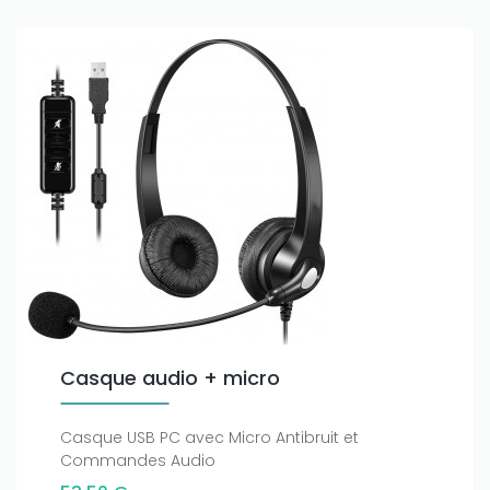
Casque audio + micro
Casque USB PC avec Micro Antibruit et
Commandes Audio