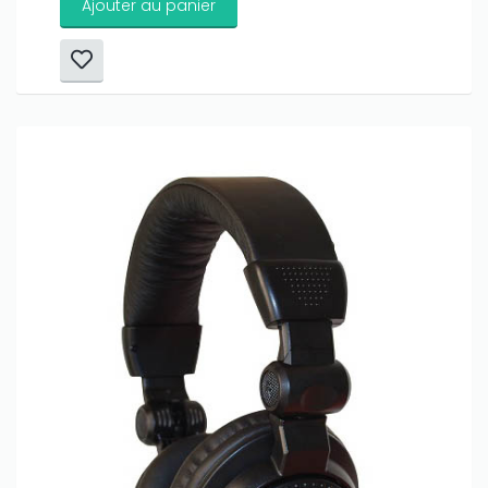
Ajouter au panier