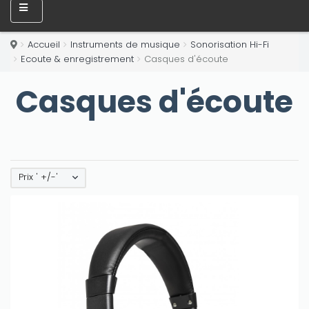
Accueil
Instruments de musique
Sonorisation Hi-Fi
Ecoute & enregistrement
Casques d'écoute
Casques d'écoute
Prix ' +/-'