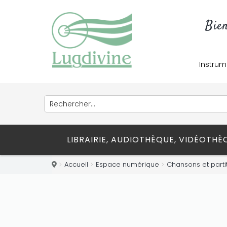
Bie
Instrum
LIBRAIRIE, AUDIOTHÈQUE, VIDÉOTH
Accueil
Espace numérique
Chansons et parti