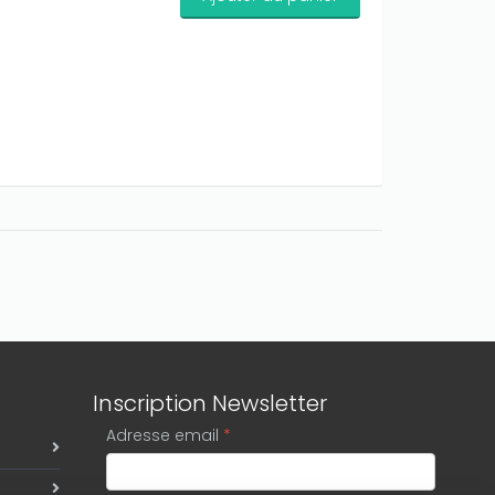
Inscription Newsletter
Adresse email
*