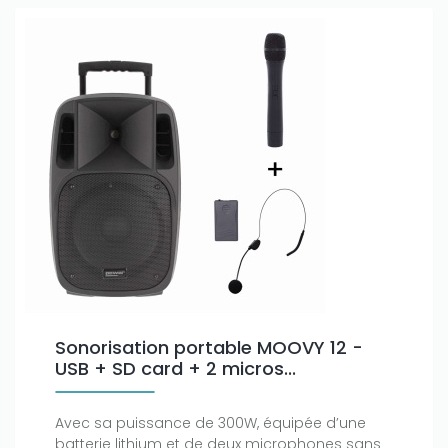
Sonorisation portable MOOVY 12 -
USB + SD card + 2 micros...
Avec sa puissance de 300W, équipée d’une
batterie lithium et de deux microphones sans