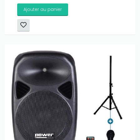
Ajouter au panier