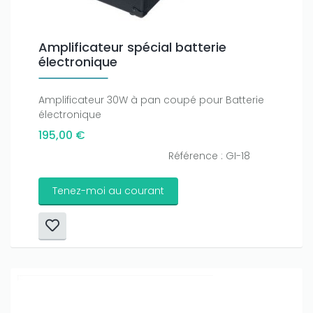
Amplificateur spécial batterie
électronique
Amplificateur 30W à pan coupé pour Batterie
électronique
195,00 €
Référence : GI-18
Tenez-moi au courant