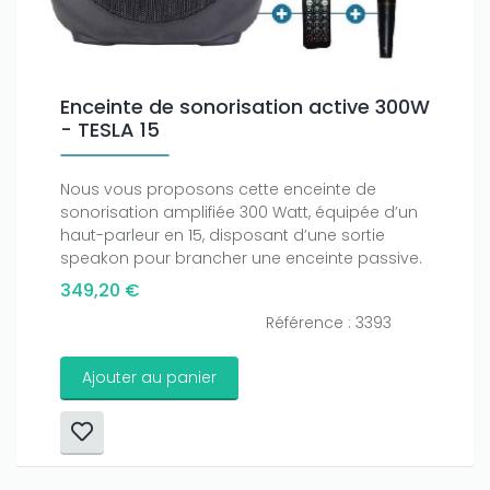
Enceinte de sonorisation active 300W
- TESLA 15
Nous vous proposons cette enceinte de
sonorisation amplifiée 300 Watt, équipée d’un
haut-parleur en 15, disposant d’une sortie
speakon pour brancher une enceinte passive.
349,20 €
Référence : 3393
Ajouter au panier