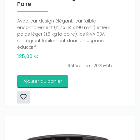
Paire
Avec leur design élégant, leur faible
encombrement (127 x 114 x 190 mm) et leur
poids léger (1,6 kg la paire), les RIVA 03A
s’intègrent facilement dans un espace
éducatif.
125,00 €
Référence : 2025-55
Ajouter au panier