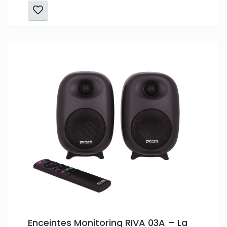
Enceintes Monitoring RIVA 03A – La