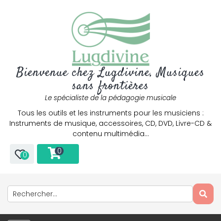
Bienvenue chez Lugdivine, Musiques
sans frontières
Le spécialiste de la pédagogie musicale
Tous les outils et les instruments pour les musiciens :
Instruments de musique, accessoires, CD, DVD, Livre-CD &
contenu multimédia…
0
0