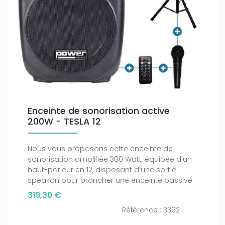
Enceinte de sonorisation active
200W - TESLA 12
Nous vous proposons cette enceinte de
sonorisation amplifiée 300 Watt, équipée d’un
haut-parleur en 12, disposant d’une sortie
speakon pour brancher une enceinte passive.
319,30 €
Référence : 3392