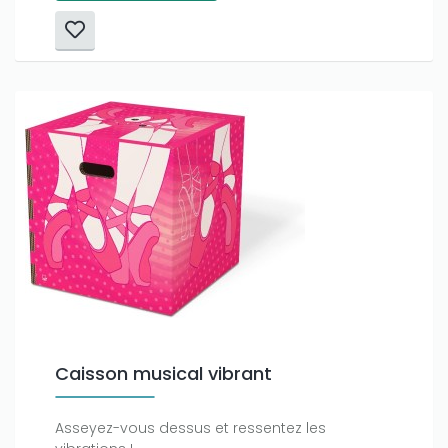
Caisson musical vibrant
Asseyez-vous dessus et ressentez les