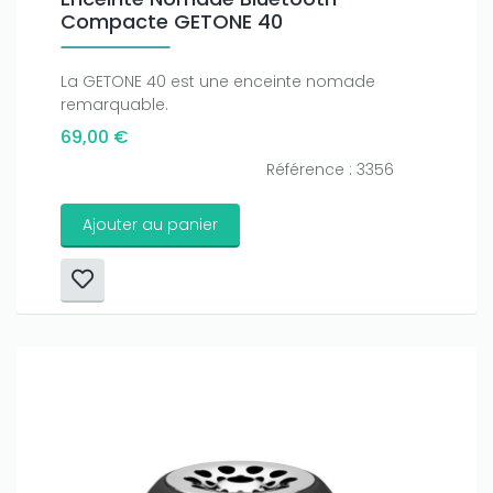
Compacte GETONE 40
La GETONE 40 est une enceinte nomade
remarquable.
69,00 €
Référence : 3356
Ajouter au panier