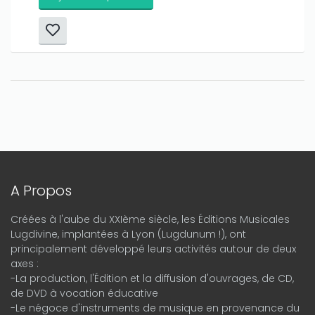
A Propos
Créées à l'aube du XXIème siècle, les Éditions Musicales
Lugdivine, implantées à Lyon (Lugdunum !), ont
principalement développé leurs activités autour de deux
axes :
-La production, l'Édition et la diffusion d'ouvrages, de CD,
de DVD à vocation éducative
-Le négoce d'instruments de musique en provenance du