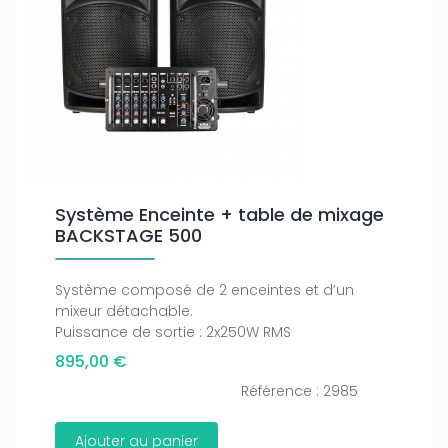
Système Enceinte + table de mixage
BACKSTAGE 500
Système composé de 2 enceintes et d’un
mixeur détachable.
Puissance de sortie : 2x250W RMS
895,00 €
Référence : 2985
Ajouter au panier