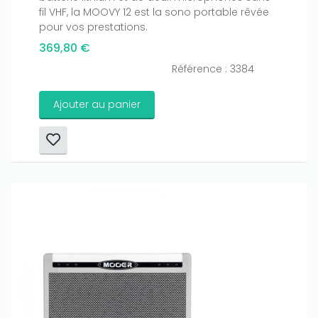
fil VHF, la MOOVY 12 est la sono portable rêvée
pour vos prestations.
369,80 €
Référence : 3384
Ajouter au panier