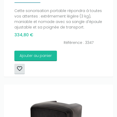
Cette sonorisation portable répondra à toutes
vos attentes : extrêmement légère (3 kg),
maniable et nomade avec sa sangle d'épaule
ajustable et sa poignée de transport.
334,80 €
Référence : 3347
Ajouter au panier