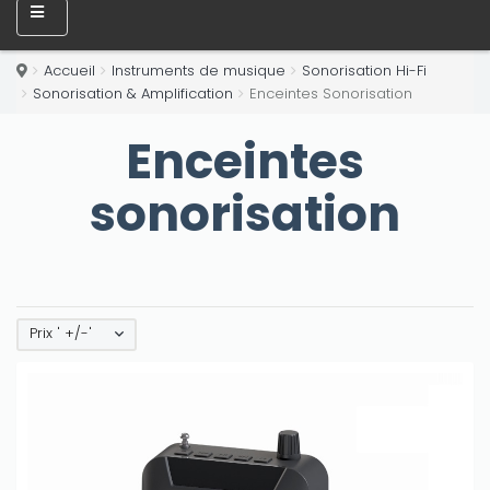
Accueil
Instruments de musique
Sonorisation Hi-Fi
Sonorisation & Amplification
Enceintes Sonorisation
Enceintes
sonorisation
Prix ' +/-'