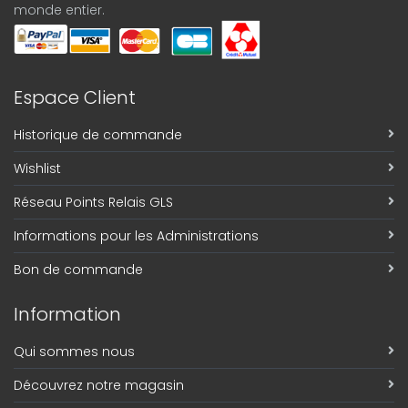
monde entier.
Espace Client
Historique de commande
Wishlist
Réseau Points Relais GLS
Informations pour les Administrations
Bon de commande
Information
Qui sommes nous
Découvrez notre magasin