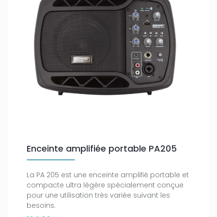
Enceinte amplifiée portable PA205
La PA 205 est une enceinte amplifié portable et
compacte ultra légère spécialement conçue
pour une utilisation très variée suivant les
besoins.