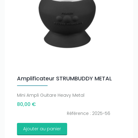
Amplificateur STRUMBUDDY METAL
Mini Ampli Guitare Heavy Metal
80,00 €
Référence : 2025-56
Ajouter au panier