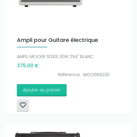
Ampli pour Guitare électrique
AMPLI MOOER SD30I 30W 2X4" BLANC
375,00 €
Référence : MOOERSD30
Ajouter au panier