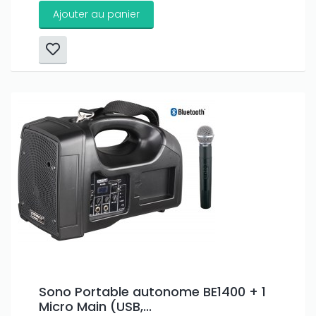
Ajouter au panier
Sono Portable autonome BE1400 + 1
Micro Main (USB,...