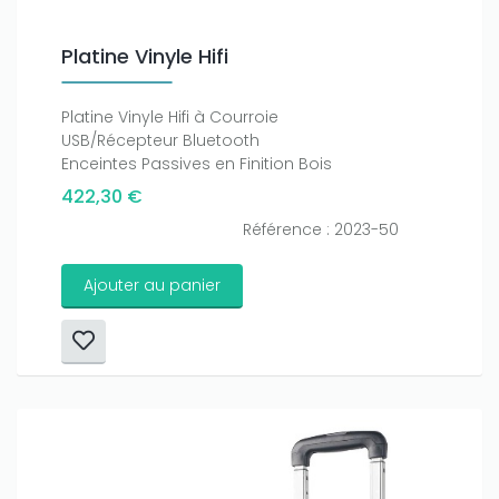
Platine Vinyle Hifi
Platine Vinyle Hifi à Courroie
USB/Récepteur Bluetooth
Enceintes Passives en Finition Bois
422,30 €
Référence : 2023-50
Ajouter au panier