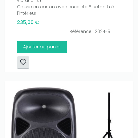
vibrations !
Caisse en carton avec enceinte Bluetooth à
l'intérieur.
235,00 €
Référence : 2024-8
Ajouter au panier