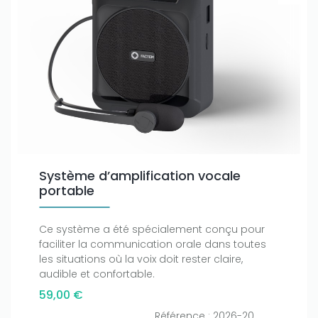
Système d’amplification vocale
portable
Ce système a été spécialement conçu pour
faciliter la communication orale dans toutes
les situations où la voix doit rester claire,
audible et confortable.
59,00 €
Référence : 2026-20