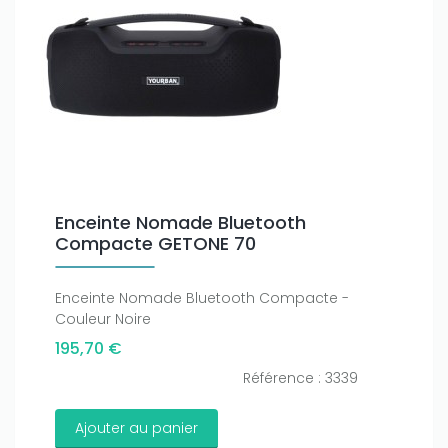
Enceinte Nomade Bluetooth
Compacte GETONE 70
Enceinte Nomade Bluetooth Compacte -
Couleur Noire
195,70 €
Référence : 3339
Ajouter au panier