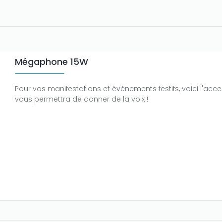
Mégaphone 15W
Pour vos manifestations et évènements festifs, voici l'acce
vous permettra de donner de la voix !