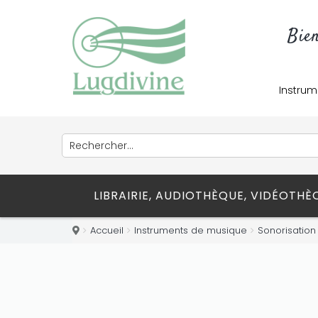
Bie
Instrum
LIBRAIRIE, AUDIOTHÈQUE, VIDÉOTH
Accueil
Instruments de musique
Sonorisation 