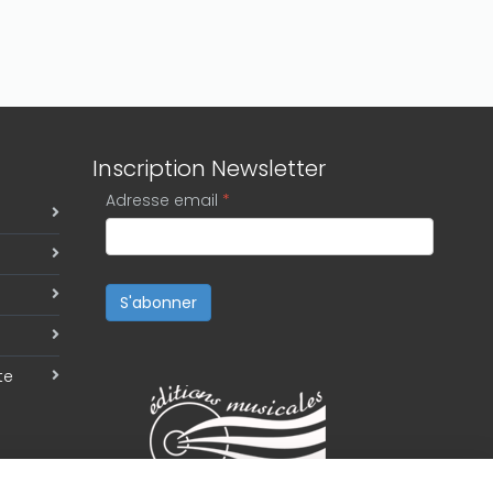
Inscription Newsletter
Adresse email
*
S'abonner
te