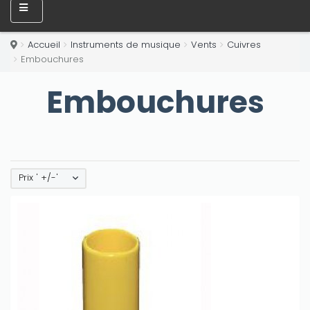
Accueil
Instruments de musique
Vents
Cuivres
Embouchures
Embouchures
Prix ' +/-'