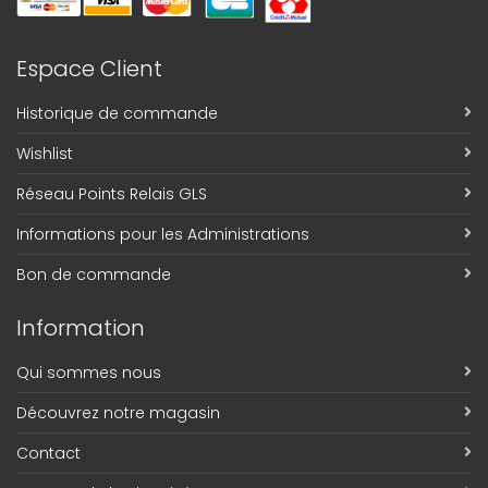
Espace Client
Historique de commande
Wishlist
Réseau Points Relais GLS
Informations pour les Administrations
Bon de commande
Information
Qui sommes nous
Découvrez notre magasin
Contact