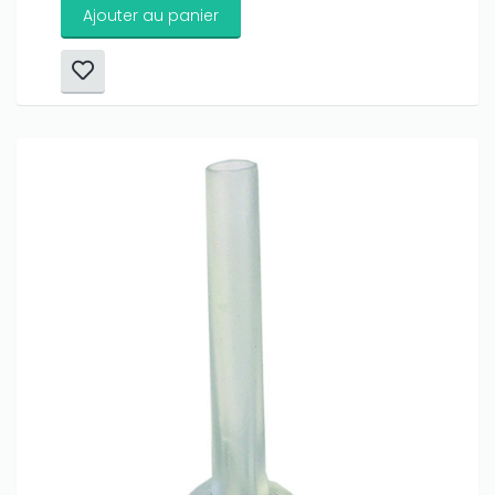
Ajouter au panier