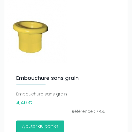
Embouchure sans grain
Embouchure sans grain
4,40 €
Référence : 7755
Ajouter au panier