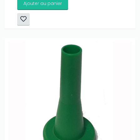
Ajouter au panier