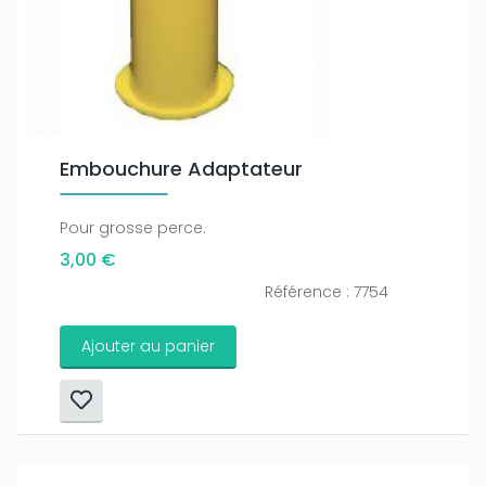
Embouchure Adaptateur
Pour grosse perce.
3,00 €
Référence : 7754
Ajouter au panier