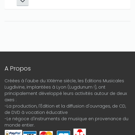
A Propos
Créées à l'aube du XXIème siècle, les Éditions Musicales
Lugdivine, implantées à Lyon (Lugdunum !), ont
principalement développé leurs activités autour de deux
axes :
-La production, l'Édition et la diffusion d'ouvrages, de CD,
de DVD à vocation éducative
-Le négoce d'instruments de musique en provenance du
monde entier.