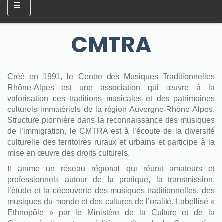
CMTRA
Créé en 1991, le Centre des Musiques Traditionnelles
Rhône-Alpes est une association qui œuvre à la
valorisation des traditions musicales et des patrimoines
culturels immatériels de la région Auvergne-Rhône-Alpes.
Structure pionnière dans la reconnaissance des musiques
de l’immigration, le CMTRA est à l’écoute de la diversité
culturelle des territoires ruraux et urbains et participe à la
mise en œuvre des droits culturels.
Il anime un réseau régional qui réunit amateurs et
professionnels autour de la pratique, la transmission,
l’étude et la découverte des musiques traditionnelles, des
musiques du monde et des cultures de l’oralité. Labellisé «
Ethnopôle » par le Ministère de la Culture et de la