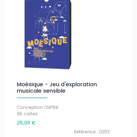
Moésique - Jeu d'exploration
musicale sensible
Conception CMTRA
96 cartes
25,00 €
Référence : 0203