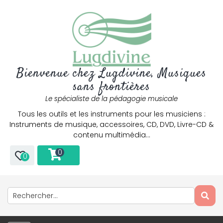
Bienvenue chez Lugdivine, Musiques
sans frontières
Le spécialiste de la pédagogie musicale
Tous les outils et les instruments pour les musiciens :
Instruments de musique, accessoires, CD, DVD, Livre-CD &
contenu multimédia…
0
0