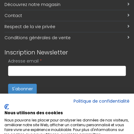
Découvrez notre magasin
Contact
Respect de la vie privée
Conditions générales de vente
Inscription Newsletter
Adresse email
*
S'abonner
Politique de confidentialité
Nous utilisons des cookies
Nous pouvons les placer pour analyser les données de nos visiteurs,
améliorer notre site Web, afficher un contenu personnalisé et vous
faire vivre une expérience inoubliable. Pour plus d'informations sur