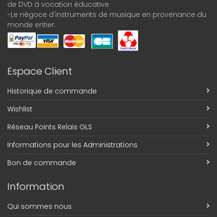
de DVD à vocation éducative
-Le négoce d'instruments de musique en provenance du
monde entier.
Espace Client
Historique de commande
Wishlist
Réseau Points Relais GLS
Informations pour les Administrations
Bon de commande
Information
Qui sommes nous