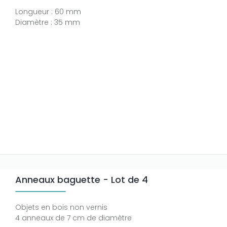
Longueur : 60 mm
Diamètre : 35 mm
Anneaux baguette - Lot de 4
Objets en bois non vernis
4 anneaux de 7 cm de diamètre