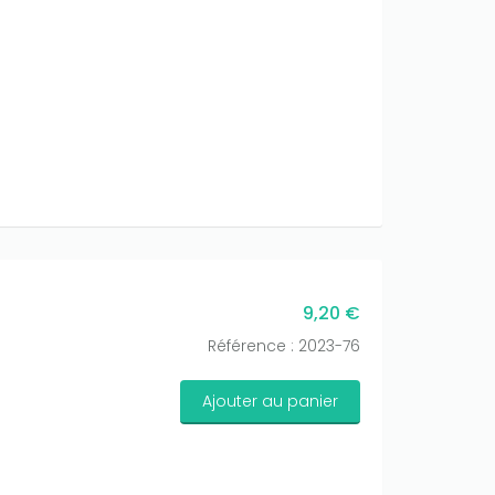
9,20 €
Référence : 2023-76
Ajouter au panier