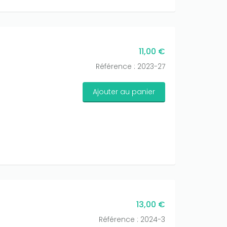
11,00 €
Référence : 2023-27
Ajouter au panier
13,00 €
Référence : 2024-3