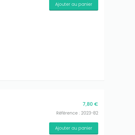
Ajouter au panier
7,80 €
Référence : 2023-82
Ajouter au panier