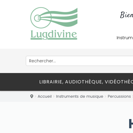
Bie
Instrum
LIBRAIRIE, AUDIOTHÈQUE, VIDÉOTH
Accueil
Instruments de musique
Percussions