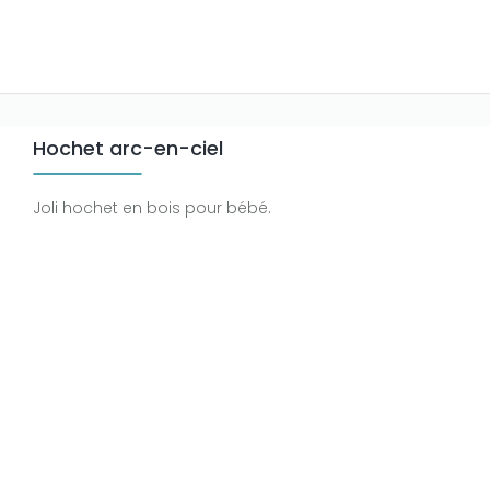
Hochet arc-en-ciel
Joli hochet en bois pour bébé.