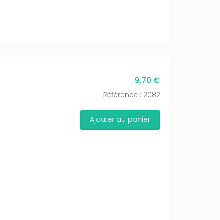
9,70 €
Référence : 2082
Ajouter au panier