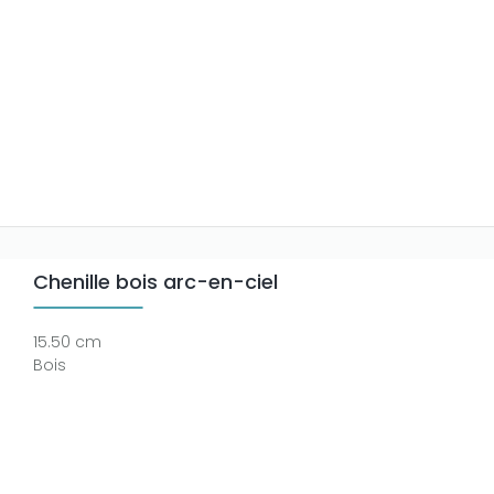
Chenille bois arc-en-ciel
15.50 cm
Bois