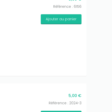
Référence : 6156
Ajouter au panier
5,00 €
Référence : 2024-3