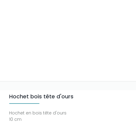
Hochet bois tête d'ours
Hochet en bois tête d'ours
10 cm