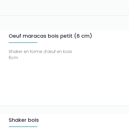
Oeuf maracas bois petit (6 cm)
Shaker en forme d’œuf en bois
6cm
Shaker bois