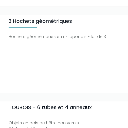
3 Hochets géométriques
Hochets géométriques en riz japonais - lot de 3
TOUBOIS - 6 tubes et 4 anneaux
Objets en bois de hêtre non vernis