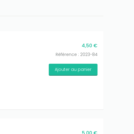
4,50 €
Référence : 2023-84
Ajouter au panier
5,00 €