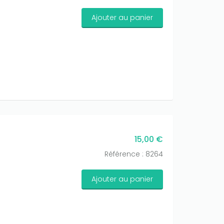
Ajouter au panier
15,00 €
Référence : 8264
Ajouter au panier