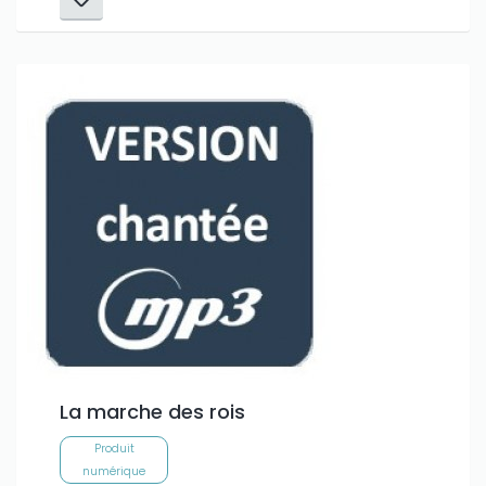
La marche des rois
Produit
numérique