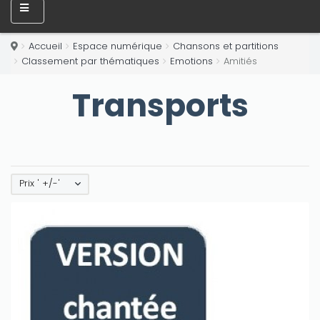
Accueil
Espace numérique
Chansons et partitions
Classement par thématiques
Emotions
Amitiés
Transports
Prix ' +/-'