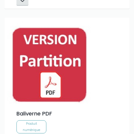
Baliverne PDF
Produit
numérique