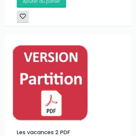
Ajouter au panier
Les vacances 2 PDF