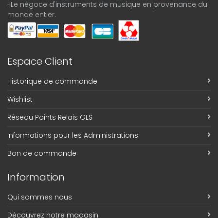
-Le négoce d'instruments de musique en provenance du
monde entier.
Espace Client
Historique de commande
Wishlist
Réseau Points Relais GLS
Informations pour les Administrations
Bon de commande
Information
Qui sommes nous
Découvrez notre magasin