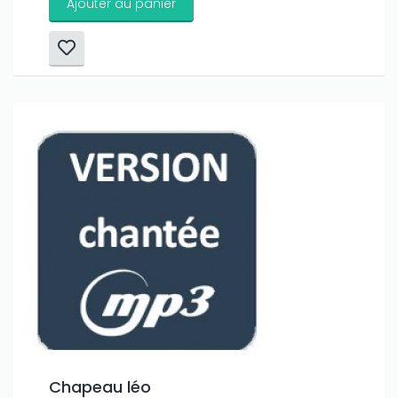
Ajouter au panier
Chapeau léo