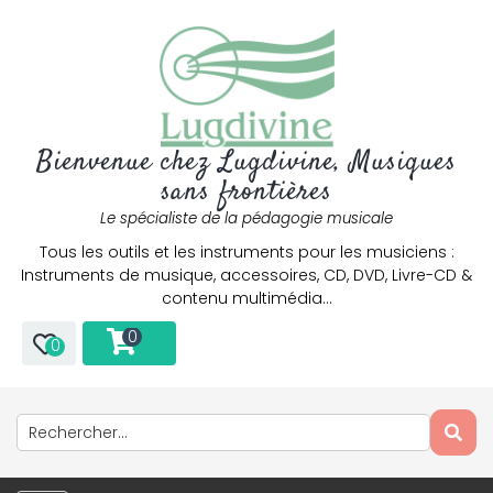
Bienvenue chez Lugdivine, Musiques
sans frontières
Le spécialiste de la pédagogie musicale
Tous les outils et les instruments pour les musiciens :
Instruments de musique, accessoires, CD, DVD, Livre-CD &
contenu multimédia…
0
0