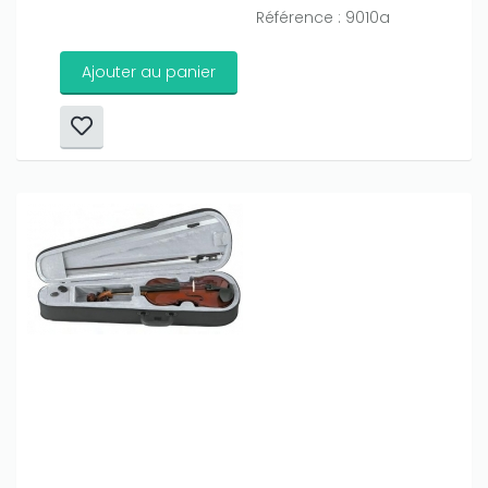
Référence : 9010a
Ajouter au panier