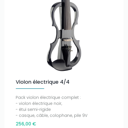
Violon électrique 4/4
Pack violon électrique complet :
- violon électrique noir,
- étui semi-rigide
- casque, câble, colophane, pile 9V
256,00 €