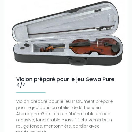
Violon préparé pour le jeu Gewa Pure
4/4
Violon préparé pour le jeu Instrument préparé
pour le jeu dans un atelier de lutherie en
Allemagne. Garniture en ébène, table épicéa
massive, fond érable massif, filets, vernis brun
rouge foncé, mentonnière, cordier avec