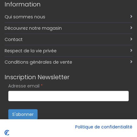
Information
Qui sommes nous
Découvrez notre magasin
Contact
Respect de la vie privée
Conditions générales de vente
Inscription Newsletter
Adresse email
*
S'abonner
Politique de confidentialité