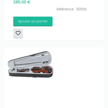
285,00 €
Référence : 9010d
Ajouter au panier