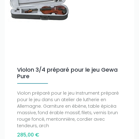
Violon 3/4 préparé pour le jeu Gewa
Pure
Violon préparé pour le jeu Instrument préparé
pour le jeu dans un atelier de lutherie en
Allemagne. Garniture en ébène, table épicéa
massive, fond érable massif, filets, vernis brun
rouge foncé, mentonnière, cordier avec
tendeurs, arch
285,00 €