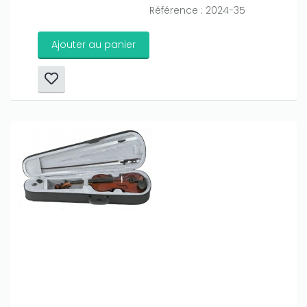
Référence : 2024-35
Ajouter au panier