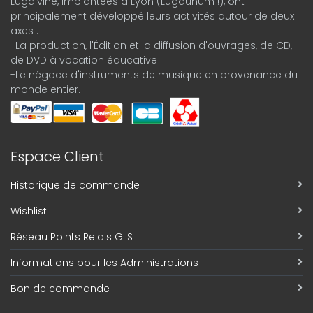
Lugdivine, implantées à Lyon (Lugdunum !), ont
principalement développé leurs activités autour de deux
axes :
-La production, l'Édition et la diffusion d'ouvrages, de CD,
de DVD à vocation éducative
-Le négoce d'instruments de musique en provenance du
monde entier.
Espace Client
Historique de commande
Wishlist
Réseau Points Relais GLS
Informations pour les Administrations
Bon de commande