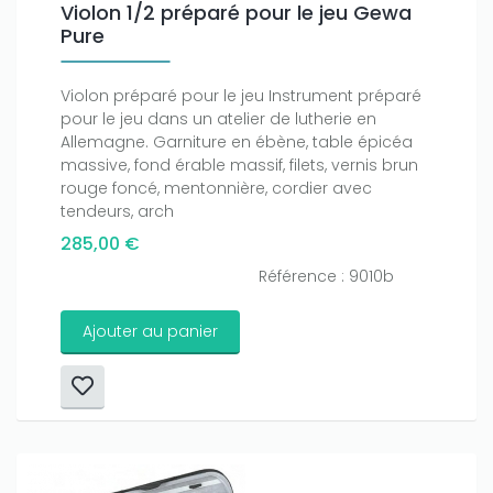
Violon 1/2 préparé pour le jeu Gewa
Pure
Violon préparé pour le jeu Instrument préparé
pour le jeu dans un atelier de lutherie en
Allemagne. Garniture en ébène, table épicéa
massive, fond érable massif, filets, vernis brun
rouge foncé, mentonnière, cordier avec
tendeurs, arch
285,00 €
Référence : 9010b
Ajouter au panier