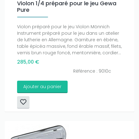
Violon 1/4 préparé pour le jeu Gewa
Pure
Violon préparé pour le jeu Violon Mönnich
Instrument préparé pour le jeu dans un atelier
de lutherie en Allemagne. Garniture en ébène,
table épicéa massive, fond érable massif, filets,
vernis brun rouge foncé, mentonnière, cordier...
285,00 €
Référence : 9010c
Ajouter au panier