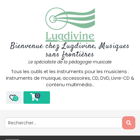
Bienvenue chez Lugdivine, Musiques
sans frontières
Le spécialiste de la pédagogie musicale
Tous les outils et les instruments pour les musiciens :
Instruments de musique, accessoires, CD, DVD, Livre-CD &
contenu multimédia…
0
0