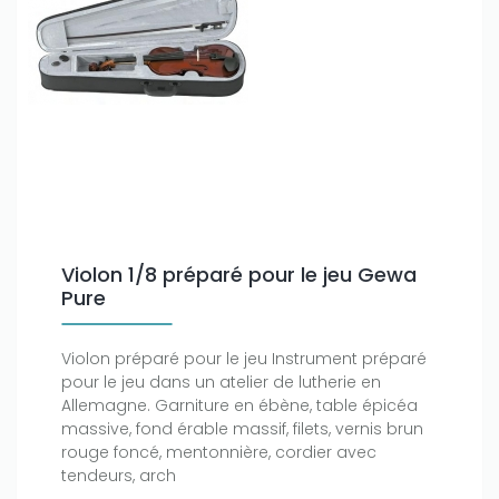
Violon 1/8 préparé pour le jeu Gewa
Pure
Violon préparé pour le jeu Instrument préparé
pour le jeu dans un atelier de lutherie en
Allemagne. Garniture en ébène, table épicéa
massive, fond érable massif, filets, vernis brun
rouge foncé, mentonnière, cordier avec
tendeurs, arch