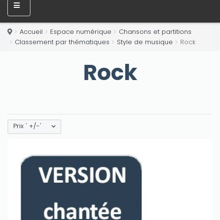
Accueil
Espace numérique
Chansons et partitions
Classement par thématiques
Style de musique
Rock
Rock
Prix ' +/-'