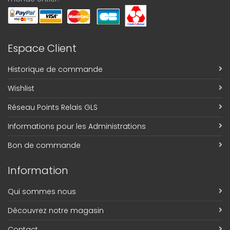
Espace Client
Historique de commande
Wishlist
Réseau Points Relais GLS
Informations pour les Administrations
Bon de commande
Information
Qui sommes nous
Découvrez notre magasin
Contact