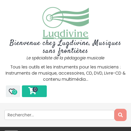
Bienvenue chez Lugdivine, Musiques
sans frontières
Le spécialiste de la pédagogie musicale
Tous les outils et les instruments pour les musiciens :
Instruments de musique, accessoires, CD, DVD, Livre-CD &
contenu multimédia…
0
0