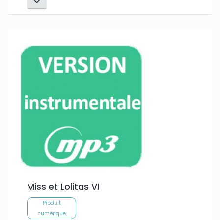
Miss et Lolitas VI
Produit
numérique