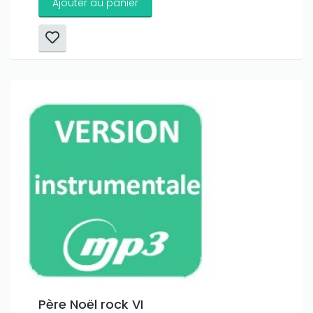
Ajouter au panier
Père Noël rock VI