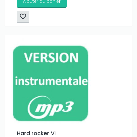
Ajouter au panier
Hard rocker VI