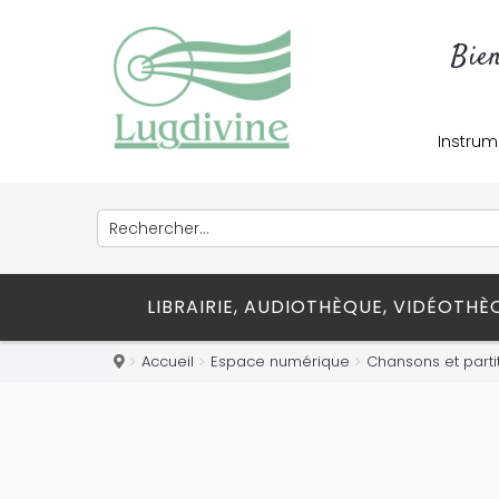
Bie
Instrum
LIBRAIRIE, AUDIOTHÈQUE, VIDÉOTH
Accueil
Espace numérique
Chansons et parti