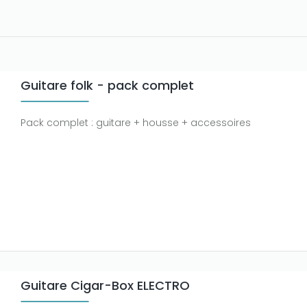
Guitare folk - pack complet
Pack complet : guitare + housse + accessoires
Guitare Cigar-Box ELECTRO