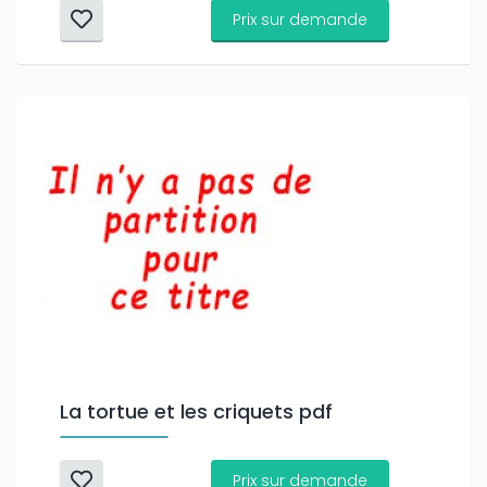
Prix sur demande
La tortue et les criquets pdf
Prix sur demande