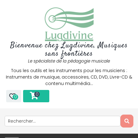
Bienvenue chez Lugdivine, Musiques
sans frontières
Le spécialiste de la pédagogie musicale
Tous les outils et les instruments pour les musiciens :
Instruments de musique, accessoires, CD, DVD, Livre-CD &
contenu multimédia…
0
0