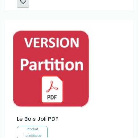
Le Bois Joli PDF
Produit
numérique