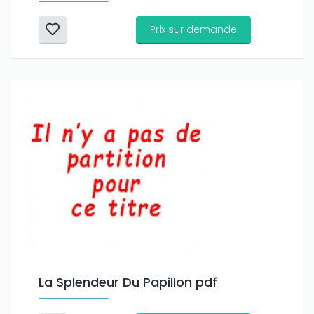
Prix sur demande
La Splendeur Du Papillon pdf