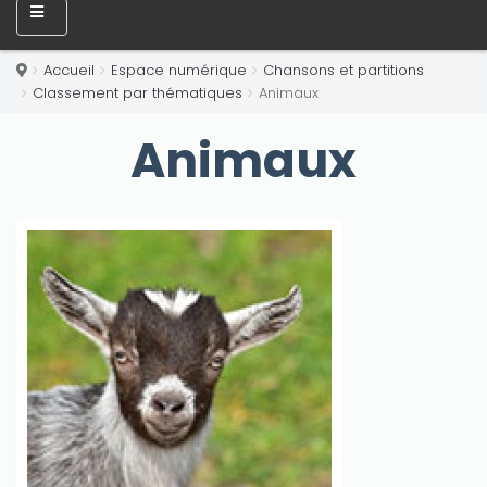
Accueil
Espace numérique
Chansons et partitions
Classement par thématiques
Animaux
Animaux