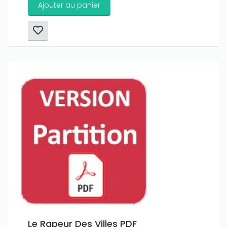
Ajouter au panier
Le Rapeur Des Villes PDF