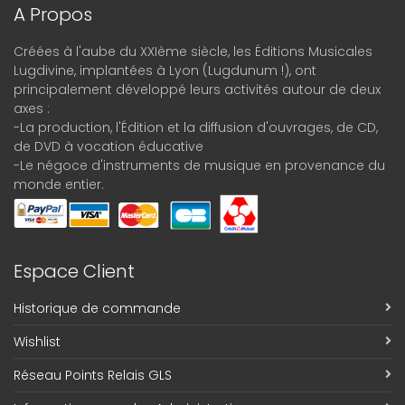
A Propos
Créées à l'aube du XXIème siècle, les Éditions Musicales
Lugdivine, implantées à Lyon (Lugdunum !), ont
principalement développé leurs activités autour de deux
axes :
-La production, l'Édition et la diffusion d'ouvrages, de CD,
de DVD à vocation éducative
-Le négoce d'instruments de musique en provenance du
monde entier.
Espace Client
Historique de commande
Wishlist
Réseau Points Relais GLS