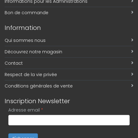
Informations pour les Administrations
Bon de commande
Information
Qui sommes nous
Découvrez notre magasin
Contact
Respect de la vie privée
Conditions générales de vente
Inscription Newsletter
Adresse email
*