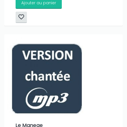
Ajouter au panier
Le Manege