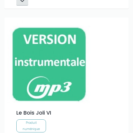
Le Bois Joli VI
Produit
numérique