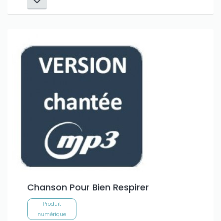
Chanson Pour Bien Respirer
Produit
numérique