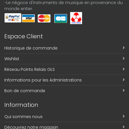
-Le négoce d'instruments de musique en provenance du
monde entier.
Espace Client
Historique de commande
Wishlist
Réseau Points Relais GLS
Informations pour les Administrations
Bon de commande
Information
Qui sommes nous
Découvrez notre magasin