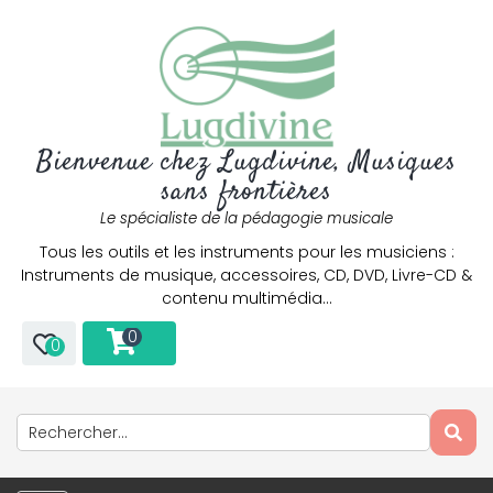
Bienvenue chez Lugdivine, Musiques
sans frontières
Le spécialiste de la pédagogie musicale
Tous les outils et les instruments pour les musiciens :
Instruments de musique, accessoires, CD, DVD, Livre-CD &
contenu multimédia…
0
0