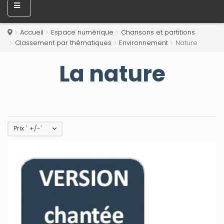
Accueil
Espace numérique
Chansons et partitions
Classement par thématiques
Environnement
Nature
La nature
Prix ' +/-'