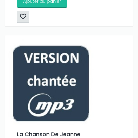
Ajouter au panier
La Chanson De Jeanne