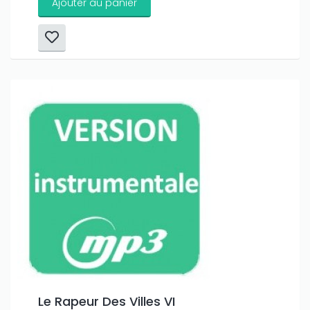
Ajouter au panier
Le Rapeur Des Villes VI