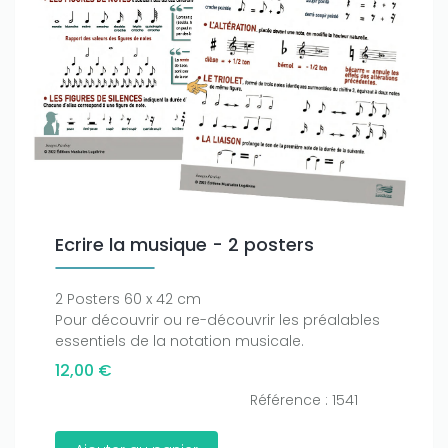
Ecrire la musique - 2 posters
2 Posters 60 x 42 cm
Pour découvrir ou re-découvrir les préalables
essentiels de la notation musicale.
12,00 €
Référence : 1541