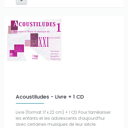
Acoustiludes - Livre + 1 CD
Livre (format 17 x 22 cm) + 1 CD Pour familiariser
les enfants et les adolescents d’aujourd’hui
avec certaines musiques de leur siècle.