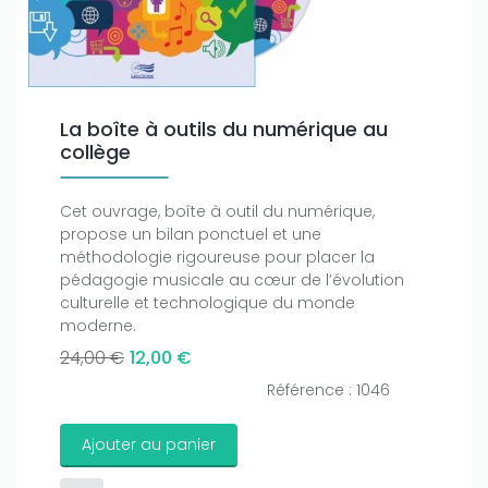
La boîte à outils du numérique au
collège
Cet ouvrage, boîte à outil du numérique,
propose un bilan ponctuel et une
méthodologie rigoureuse pour placer la
pédagogie musicale au cœur de l’évolution
culturelle et technologique du monde
moderne.
24,00 €
12,00 €
Référence : 1046
Ajouter au panier