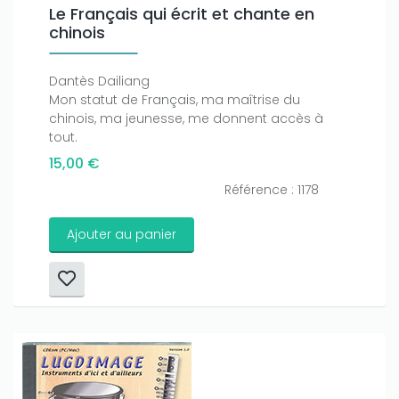
Le Français qui écrit et chante en
chinois
Dantès Dailiang
Mon statut de Français, ma maîtrise du
chinois, ma jeunesse, me donnent accès à
tout.
15,00 €
Référence : 1178
Ajouter au panier