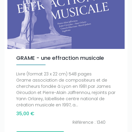
GRAME - une effraction musicale
Livre (format 23 x 22 cm) 548 pages
Grame association de compositeurs et de
chercheurs fondée à Lyon en 1981 par James
Giroudon et Pierre-Alain Jaffrennou, rejoints par
Yann Orlarey, labellisée centre national de
création musicale en 1997, a...
35,00 €
Référence : 1340