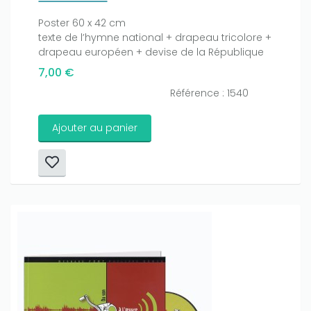
Poster 60 x 42 cm
texte de l’hymne national + drapeau tricolore +
drapeau européen + devise de la République
7,00 €
Référence : 1540
Ajouter au panier