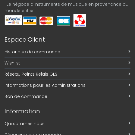
-Le négoce d'instruments de musique en provenance du
monde entier.
Espace Client
Historique de commande
Wishlist
Réseau Points Relais GLS
Informations pour les Administrations
Bon de commande
Information
Qui sommes nous
Découvrez notre magasin