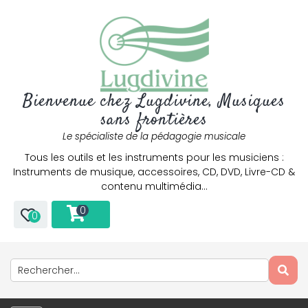
Bienvenue chez Lugdivine, Musiques
sans frontières
Le spécialiste de la pédagogie musicale
Tous les outils et les instruments pour les musiciens :
Instruments de musique, accessoires, CD, DVD, Livre-CD &
contenu multimédia…
0
0