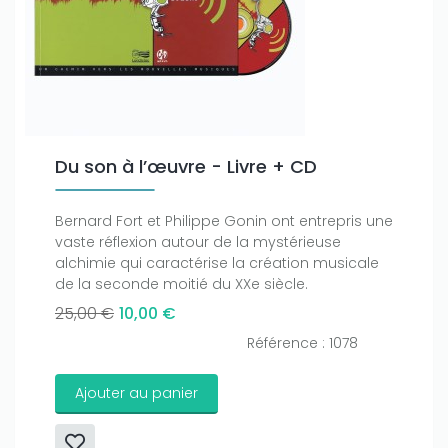
Du son à l’œuvre - Livre + CD
Bernard Fort et Philippe Gonin ont entrepris une
vaste réflexion autour de la mystérieuse
alchimie qui caractérise la création musicale
de la seconde moitié du XXe siècle.
25,00 €
10,00 €
Référence : 1078
Ajouter au panier