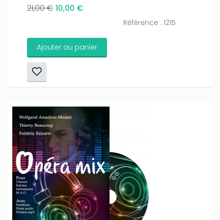
21,00 €
10,00 €
Référence : 1215
Ajouter au panier