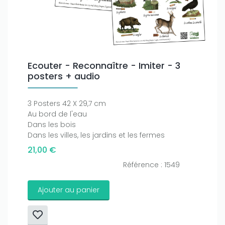
Ecouter - Reconnaître - Imiter - 3
posters + audio
3 Posters 42 X 29,7 cm
Au bord de l'eau
Dans les bois
Dans les villes, les jardins et les fermes
21,00 €
Référence : 1549
Ajouter au panier