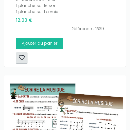
1 planche sur le son
1 planche sur La voix
12,00 €
Référence : 1539
Ajouter au panier