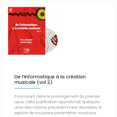
De l’Informatique à la création
musicale (vol 2)
S'inscrivant dans le prolongement du premier
opus, cette publication approfondit quelques-
unes des notions précédemment abordées et
explore de nouveaux paramètres musicaux,