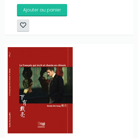
Ajouter au panier