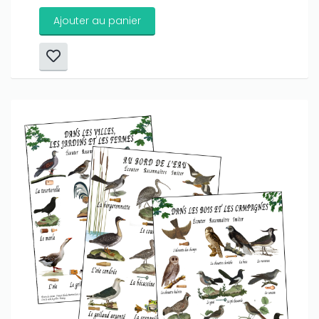
Ajouter au panier