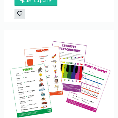
Ajouter au panier