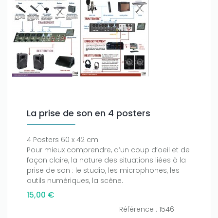
La prise de son en 4 posters
4 Posters 60 x 42 cm
Pour mieux comprendre, d’un coup d’oeil et de
façon claire, la nature des situations liées à la
prise de son : le studio, les microphones, les
outils numériques, la scène.
15,00 €
Référence : 1546