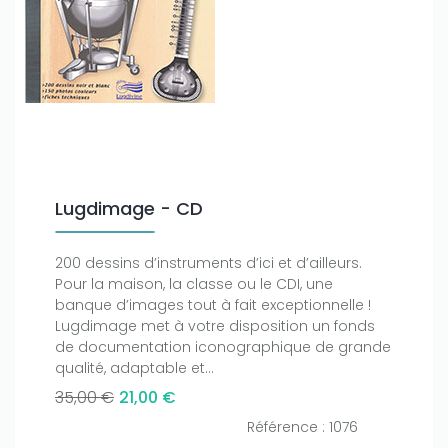
Lugdimage - CD
200 dessins d’instruments d’ici et d’ailleurs.
Pour la maison, la classe ou le CDI, une
banque d’images tout à fait exceptionnelle !
Lugdimage met à votre disposition un fonds
de documentation iconographique de grande
qualité, adaptable et...
35,00 €
21,00 €
Référence : 1076