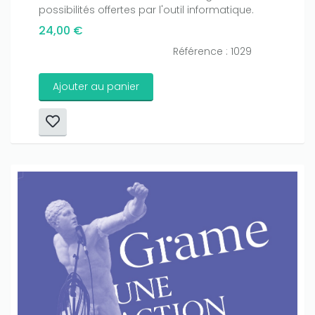
possibilités offertes par l'outil informatique.
24,00 €
Référence : 1029
Ajouter au panier