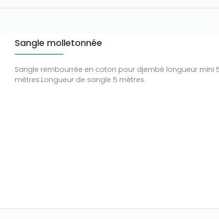
Sangle molletonnée
Sangle rembourrée en coton pour djembé longueur mini 
mètres.Longueur de sangle 5 mètres.