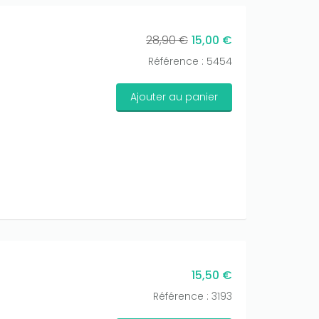
28,90 €
15,00 €
Référence : 5454
Ajouter au panier
15,50 €
Référence : 3193