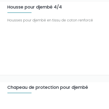
Housse pour djembé 4/4
Housses pour djembé en tissu de coton renforcé
Chapeau de protection pour djembé