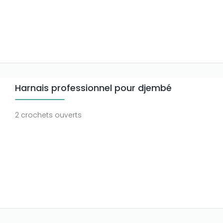
Harnais professionnel pour djembé
2 crochets ouverts