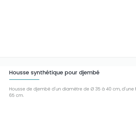
Housse synthétique pour djembé
Housse de djembé d'un diamètre de Ø 35 à 40 cm, d'une 
65 cm.