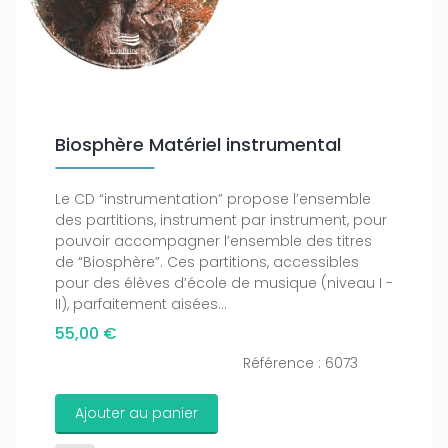
Biosphère Matériel instrumental
Le CD “instrumentation” propose l’ensemble
des partitions, instrument par instrument, pour
pouvoir accompagner l’ensemble des titres
de “Biosphère”. Ces partitions, accessibles
pour des élèves d’école de musique (niveau I -
II), parfaitement aisées...
55,00 €
Référence : 6073
Ajouter au panier