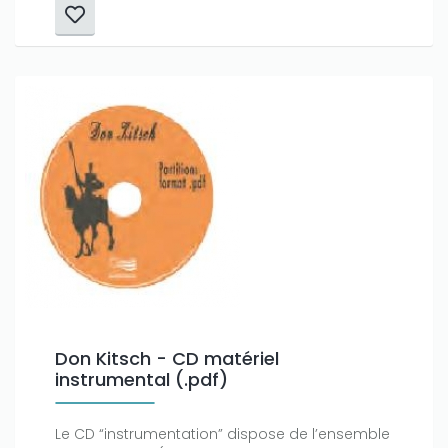
Don Kitsch - CD matériel
instrumental (.pdf)
Le CD “instrumentation” dispose de l’ensemble