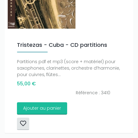
Tristezas - Cuba - CD partitions
Partitions pdf et mp3 (score + matériel) pour
saxophones, clarinettes, orchestre d’harmonie,
pour cuivres, flûtes...
55,00 €
Référence : 3410
Ajouter au panier