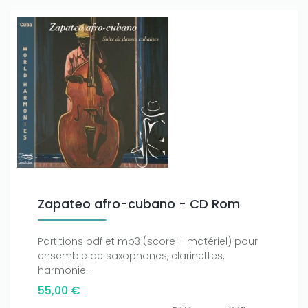
Zapateo afro-cubano - CD Rom
Partitions pdf et mp3 (score + matériel) pour
ensemble de saxophones, clarinettes,
harmonie...
55,00 €