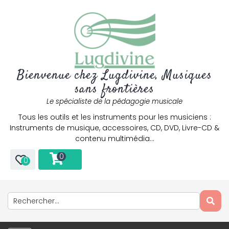
Bienvenue chez Lugdivine, Musiques
sans frontières
Le spécialiste de la pédagogie musicale
Tous les outils et les instruments pour les musiciens :
Instruments de musique, accessoires, CD, DVD, Livre-CD &
contenu multimédia…
0
0