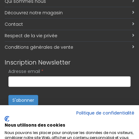
Qui sommes nous
Découvrez notre magasin
Contact
Respect de la vie privée
Conditions générales de vente
Inscription Newsletter
Adresse email
*
S'abonner
Politique de confidentialité
Nous utilisons des cookies
Nous pouvons les placer pour analyser les données de nos visiteurs,
améliorer notre site Web, afficher un contenu personnalisé et vous