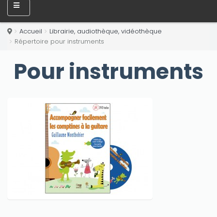
Accueil
Librairie, audiothèque, vidéothèque
Répertoire pour instruments
Pour instruments