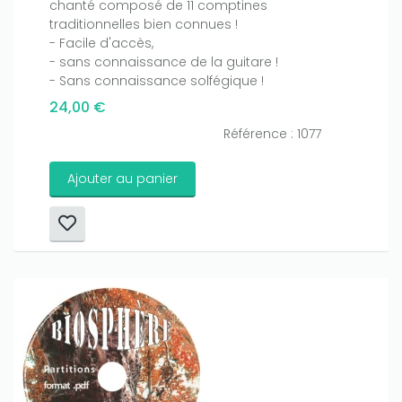
chanté composé de 11 comptines
traditionnelles bien connues !
- Facile d'accès,
- sans connaissance de la guitare !
- Sans connaissance solfégique !
24,00 €
Référence : 1077
Ajouter au panier