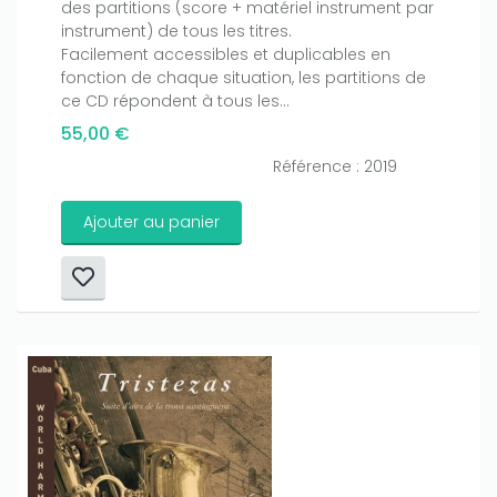
des partitions (score + matériel instrument par
instrument) de tous les titres.
Facilement accessibles et duplicables en
fonction de chaque situation, les partitions de
ce CD répondent à tous les...
55,00 €
Référence : 2019
Ajouter au panier