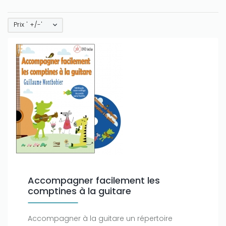
Prix ' +/-'
Accompagner facilement les
comptines à la guitare
Accompagner à la guitare un répertoire