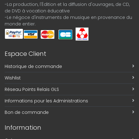
-La production, l'Édition et la diffusion d'ouvrages, de CD,
de DVD à vocation éducative
-Le négoce d'instruments de musique en provenance du
monde entier.
Espace Client
Historique de commande
Wishlist
Réseau Points Relais GLS
Informations pour les Administrations
Bon de commande
Information