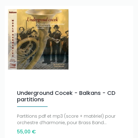
Underground Cocek - Balkans - CD
partitions
Partitions pdf et mp3 (score + matériel) pour
orchestre d’harmonie, pour Brass Band...
55,00 €