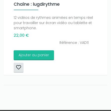
Chaîne : lugdirythme
12 vidéos de rythmes animées en temps réel
pour travailler sur écran vidéo ou tablette et
smartphone.
22,00 €
Référence : VAD11
Ajouter au panier