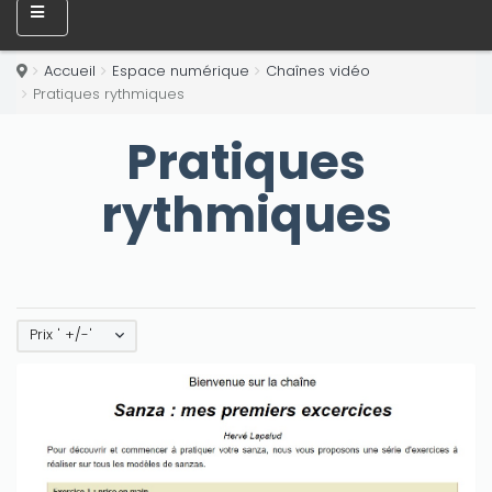
Accueil
Espace numérique
Chaînes vidéo
Pratiques rythmiques
Pratiques
rythmiques
Prix ' +/-'