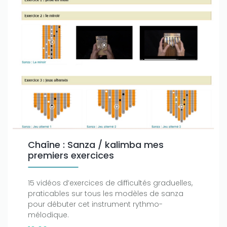
Chaîne : Sanza / kalimba mes
premiers exercices
15 vidéos d’exercices de difficultés graduelles,
praticables sur tous les modèles de sanza
pour débuter cet instrument rythmo-
mélodique.