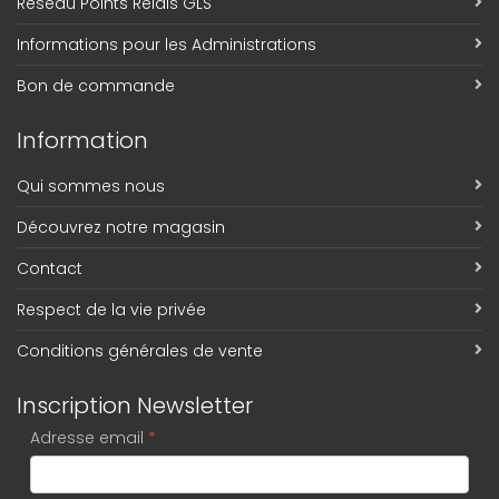
Réseau Points Relais GLS
Informations pour les Administrations
Bon de commande
Information
Qui sommes nous
Découvrez notre magasin
Contact
Respect de la vie privée
Conditions générales de vente
Inscription Newsletter
Adresse email
*