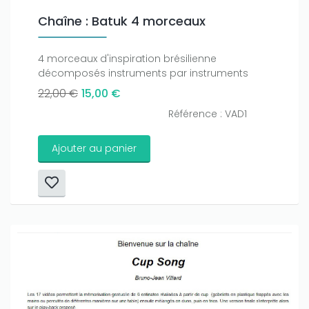
Chaîne : Batuk 4 morceaux
4 morceaux d'inspiration brésilienne
décomposés instruments par instruments
22,00 €
15,00 €
Référence : VAD1
Ajouter au panier