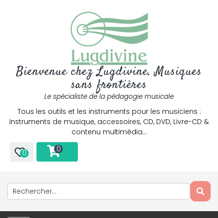
Bienvenue chez Lugdivine, Musiques
sans frontières
Le spécialiste de la pédagogie musicale
Tous les outils et les instruments pour les musiciens :
Instruments de musique, accessoires, CD, DVD, Livre-CD &
contenu multimédia…
0
0