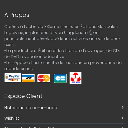
A Propos
Créées à l'aube du XXIème siècle, les Éditions Musicales
Lugdivine, implantées à Lyon (Lugdunum !), ont
principalement développé leurs activités autour de deux
axes :
-La production, l'Édition et la diffusion d'ouvrages, de CD,
de DVD à vocation éducative
-Le négoce d'instruments de musique en provenance du
monde entier.
Espace Client
Historique de commande
Wishlist