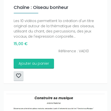
Chaîne : Oiseau bonheur
Les 10 vidéos permettent la création d'un titre
original autour de la thématique des oiseaux,
utilisant du chant, des percussions, des jeux
vocaux, de l'expression corporelle...
15,00 €
Référence : VAD13
Ajouter au panier