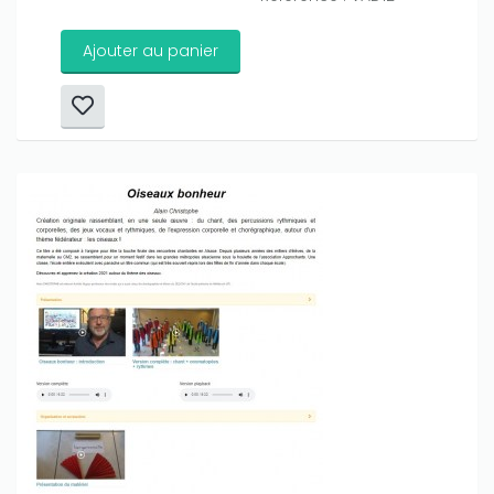
Ajouter au panier