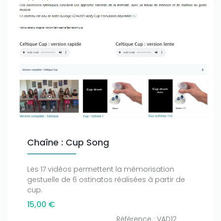
Chaîne : Cup Song
Les 17 vidéos permettent la mémorisation
gestuelle de 6 ostinatos réalisées à partir de
cup.
15,00 €
Référence : VAD12