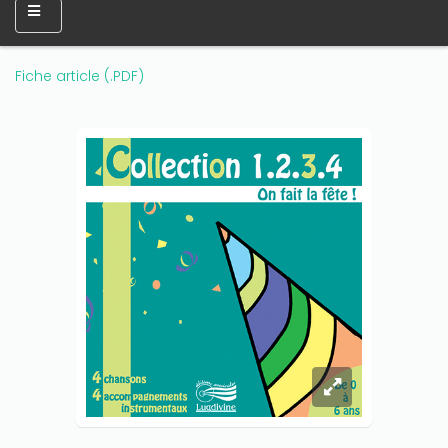
Fiche article (.PDF)