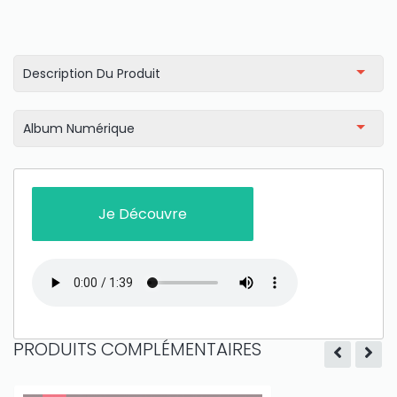
amount on your credits!
Description Du Produit
Album Numérique
Je Découvre
PRODUITS COMPLÉMENTAIRES