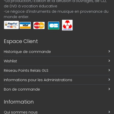
-La production, l'Édition et la diffusion d'ouvrages, de CD,
de DVD à vocation éducative
-Le négoce d'instruments de musique en provenance du
monde entier.
Espace Client
Historique de commande
Wishlist
Réseau Points Relais GLS
Informations pour les Administrations
Bon de commande
Information
Qui sommes nous