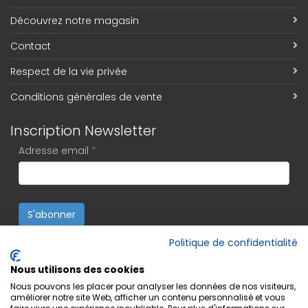
Découvrez notre magasin
Contact
Respect de la vie privée
Conditions générales de vente
Inscription Newsletter
Adresse email
*
S'abonner
Politique de confidentialité
Nous utilisons des cookies
Nous pouvons les placer pour analyser les données de nos visiteurs,
améliorer notre site Web, afficher un contenu personnalisé et vous