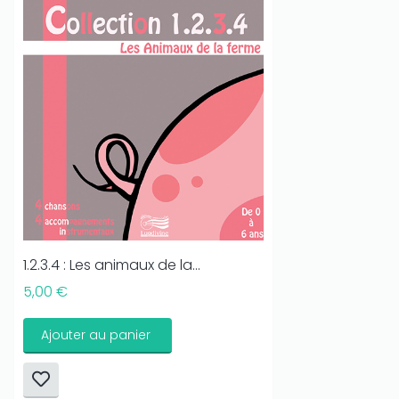
1.2.3.4 : Les animaux de la...
5,00 €
Ajouter au panier