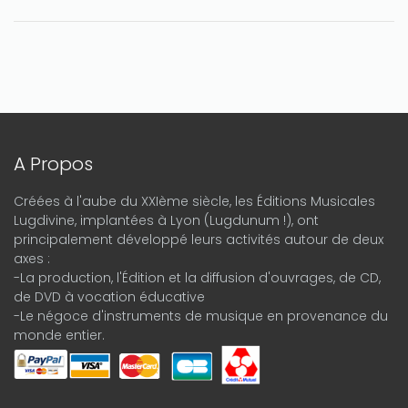
A Propos
Créées à l'aube du XXIème siècle, les Éditions Musicales
Lugdivine, implantées à Lyon (Lugdunum !), ont
principalement développé leurs activités autour de deux
axes :
-La production, l'Édition et la diffusion d'ouvrages, de CD,
de DVD à vocation éducative
-Le négoce d'instruments de musique en provenance du
monde entier.