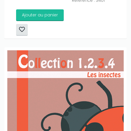
Référence : 3401
Ajouter au panier