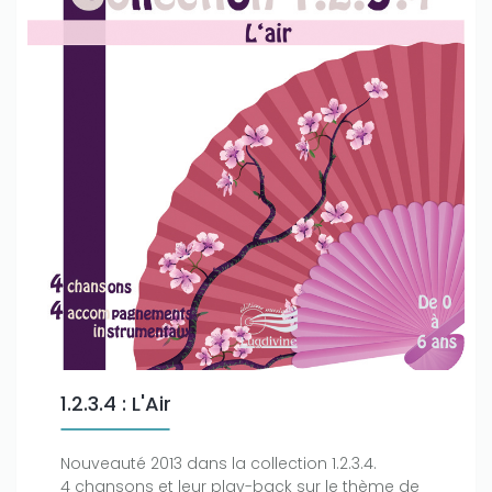
1.2.3.4 : L'Air
Nouveauté 2013 dans la collection 1.2.3.4.
4 chansons et leur play-back sur le thème de