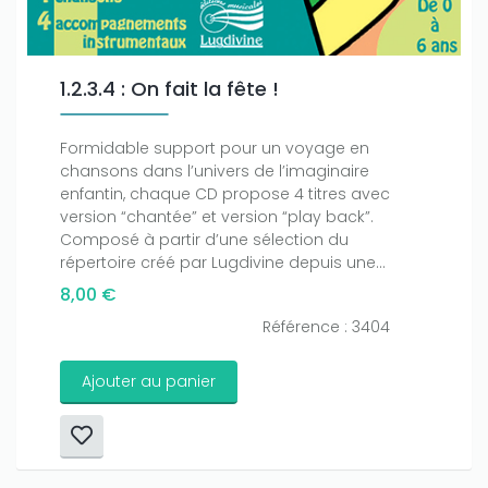
1.2.3.4 : On fait la fête !
Formidable support pour un voyage en
chansons dans l’univers de l’imaginaire
enfantin, chaque CD propose 4 titres avec
version “chantée” et version “play back”.
Composé à partir d’une sélection du
répertoire créé par Lugdivine depuis une...
8,00 €
Référence : 3404
Ajouter au panier