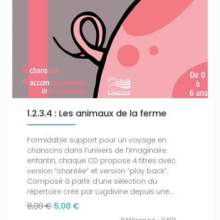
1.2.3.4 : Les animaux de la ferme
Formidable support pour un voyage en
chansons dans l’univers de l’imaginaire
enfantin, chaque CD propose 4 titres avec
version “chantée” et version “play back”.
Composé à partir d’une sélection du
répertoire créé par Lugdivine depuis une...
8,00 €
5,00 €