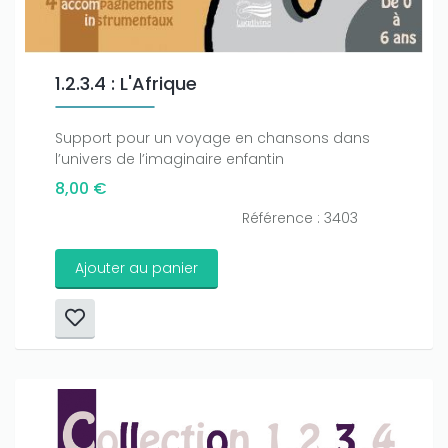
1.2.3.4 : L'Afrique
Support pour un voyage en chansons dans
l’univers de l’imaginaire enfantin
8,00 €
Référence : 3403
Ajouter au panier