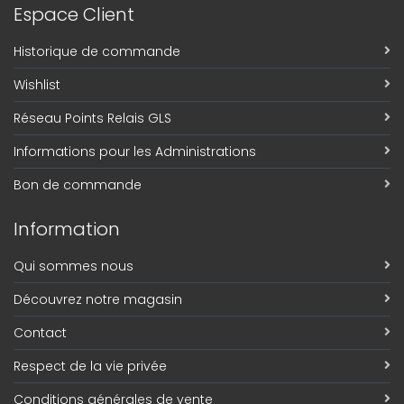
Espace Client
Historique de commande
Wishlist
Réseau Points Relais GLS
Informations pour les Administrations
Bon de commande
Information
Qui sommes nous
Découvrez notre magasin
Contact
Respect de la vie privée
Conditions générales de vente