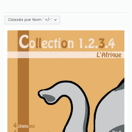
Classés par Nom ' +/-'