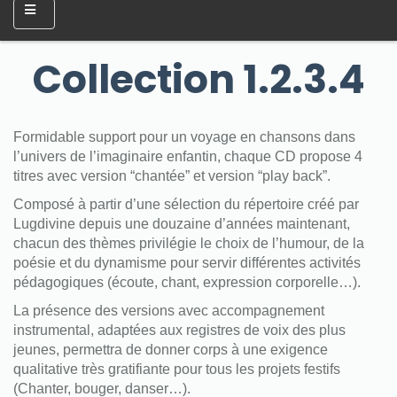
Collection 1.2.3.4
Formidable support pour un voyage en chansons dans
l’univers de l’imaginaire enfantin, chaque CD propose 4
titres avec version “chantée” et version “play back”.
Composé à partir d’une sélection du répertoire créé par
Lugdivine depuis une douzaine d’années maintenant,
chacun des thèmes privilégie le choix de l’humour, de la
poésie et du dynamisme pour servir différentes activités
pédagogiques (écoute, chant, expression corporelle…).
La présence des versions avec accompagnement
instrumental, adaptées aux registres de voix des plus
jeunes, permettra de donner corps à une exigence
qualitative très gratifiante pour tous les projets festifs
(Chanter, bouger, danser…).