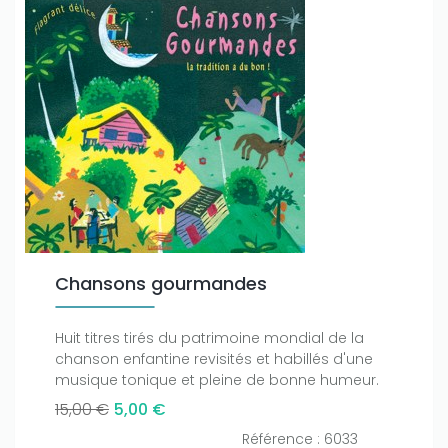
Chansons gourmandes
Huit titres tirés du patrimoine mondial de la
chanson enfantine revisités et habillés d'une
musique tonique et pleine de bonne humeur.
15,00 €
5,00 €
Référence : 6033