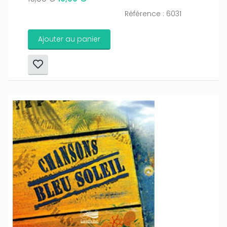
Référence : 6031
Ajouter au panier