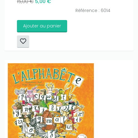
15,00 €
5,00 €
Référence : 6014
Ajouter au panier