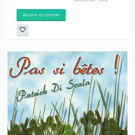
Ajouter au panier