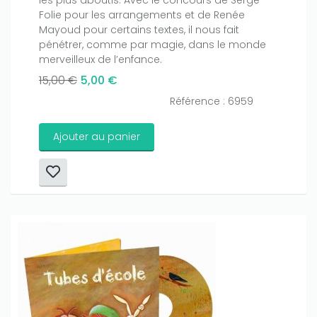
Folie pour les arrangements et de Renée
Mayoud pour certains textes, il nous fait
pénétrer, comme par magie, dans le monde
merveilleux de l’enfance.
15,00 €
5,00 €
Référence : 6959
Ajouter au panier