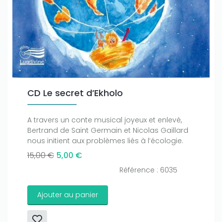
CD Le secret d’Ekholo
A travers un conte musical joyeux et enlevé,
Bertrand de Saint Germain et Nicolas Gaillard
nous initient aux problèmes liés à l’écologie.
15,00 €
5,00 €
Référence : 6035
Ajouter au panier