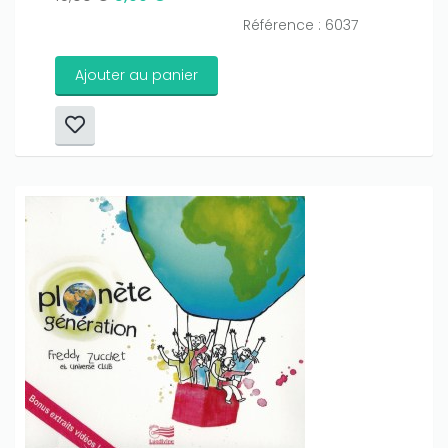
Référence : 6037
Ajouter au panier