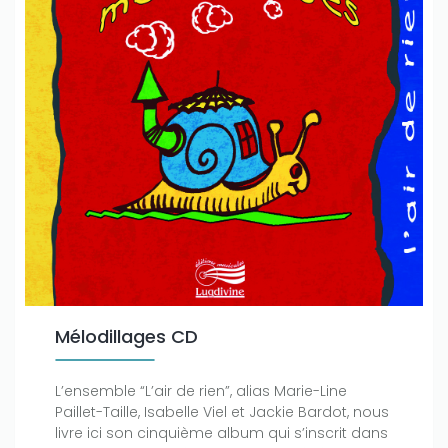
Mélodillages CD
L’ensemble “L’air de rien”, alias Marie-Line
Paillet-Taille, Isabelle Viel et Jackie Bardot, nous
livre ici son cinquième album qui s’inscrit dans