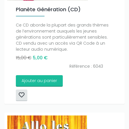
Planète Génération (CD)
Ce CD aborde la plupart des grands thèmes
de l’environnement auxquels les jeunes
générations sont particulièrement sensibles.
CD vendu avec un accès via QR Code à un
lecteur audio numérique.
15,00 €
5,00 €
Référence : 6043
Ajouter au panier