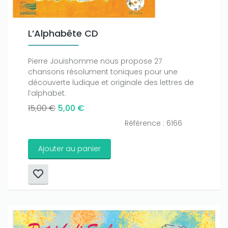
L’Alphabête CD
Pierre Jouishomme nous propose 27
chansons résolument toniques pour une
découverte ludique et originale des lettres de
l’alphabet.
15,00 €
5,00 €
Référence : 6166
Ajouter au panier