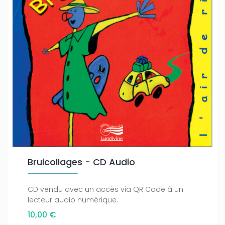
Bruicollages - CD Audio
CD vendu avec un accès via QR Code à un
lecteur audio numérique.
10,00 €