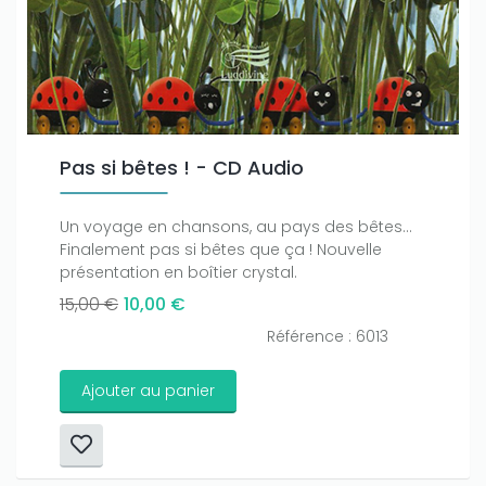
Pas si bêtes ! - CD Audio
Un voyage en chansons, au pays des bêtes...
Finalement pas si bêtes que ça ! Nouvelle
présentation en boîtier crystal.
15,00 €
10,00 €
Référence : 6013
Ajouter au panier