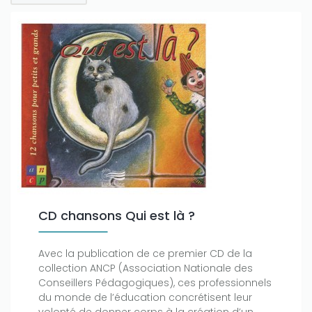
CD chansons Qui est là ?
Avec la publication de ce premier CD de la
collection ANCP (Association Nationale des
Conseillers Pédagogiques), ces professionnels
du monde de l’éducation concrétisent leur