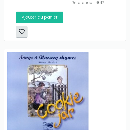
Référence : 6017
Ajouter au panier