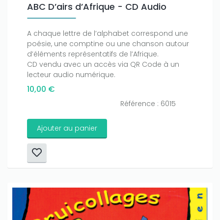
ABC D’airs d’Afrique - CD Audio
A chaque lettre de l’alphabet correspond une
poésie, une comptine ou une chanson autour
d’éléments représentatifs de l’Afrique.
CD vendu avec un accès via QR Code à un
lecteur audio numérique.
10,00 €
Référence : 6015
Ajouter au panier