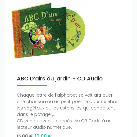
ABC D’airs du jardin - CD Audio
Chaque lettre de l’alphabet se voit attribuer
une chanson ou un petit poème pour célébrer
les végétaux ou les ustensiles qui cohabitent
dans le potager,...
CD vendu avec un accès via QR Code à un
lecteur audio numérique.
15,00 €
10,00 €