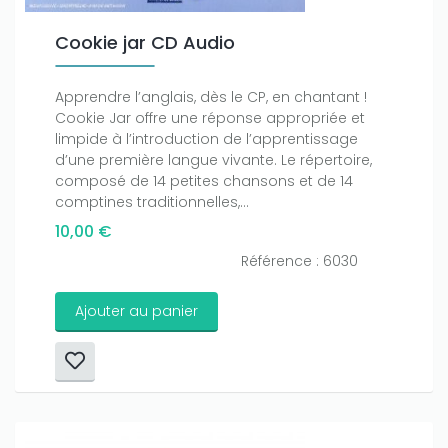
Cookie jar CD Audio
Apprendre l’anglais, dès le CP, en chantant !
Cookie Jar offre une réponse appropriée et
limpide à l’introduction de l’apprentissage
d’une première langue vivante. Le répertoire,
composé de 14 petites chansons et de 14
comptines traditionnelles,...
10,00 €
Référence : 6030
Ajouter au panier