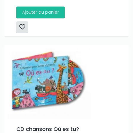
Ajouter au panier
CD chansons Où es tu?