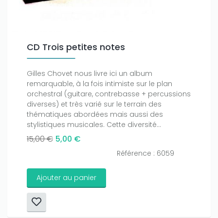
CD Trois petites notes
Gilles Chovet nous livre ici un album
remarquable, à la fois intimiste sur le plan
orchestral (guitare, contrebasse + percussions
diverses) et très varié sur le terrain des
thématiques abordées mais aussi des
stylistiques musicales. Cette diversité...
15,00 €
5,00 €
Référence : 6059
Ajouter au panier