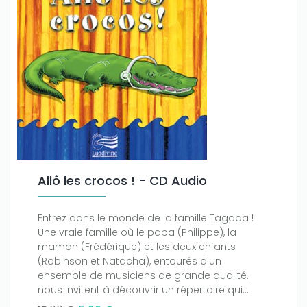
Allô les crocos ! - CD Audio
Entrez dans le monde de la famille Tagada !
Une vraie famille où le papa (Philippe), la
maman (Frédérique) et les deux enfants
(Robinson et Natacha), entourés d'un
ensemble de musiciens de grande qualité,
nous invitent à découvrir un répertoire qui...