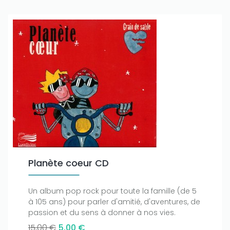
Planète coeur CD
Un album pop rock pour toute la famille (de 5
à 105 ans) pour parler d'amitié, d'aventures, de
passion et du sens à donner à nos vies.
15,00 €
5,00 €