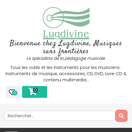
Bienvenue chez Lugdivine, Musiques
sans frontières
Le spécialiste de la pédagogie musicale
Tous les outils et les instruments pour les musiciens :
Instruments de musique, accessoires, CD, DVD, Livre-CD &
contenu multimédia…
0
0