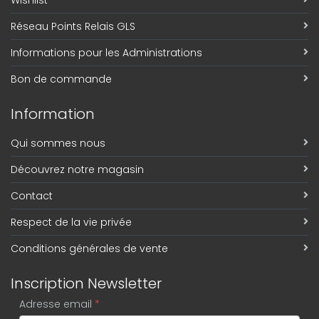
Wishlist
Réseau Points Relais GLS
Informations pour les Administrations
Bon de commande
Information
Qui sommes nous
Découvrez notre magasin
Contact
Respect de la vie privée
Conditions générales de vente
Inscription Newsletter
Adresse email
*