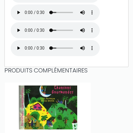
PRODUITS COMPLÉMENTAIRES