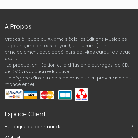
A Propos
Créées à l'aube du XXIème siècle, les Éditions Musicales
Lugdivine, implantées à Lyon (Lugdunum !), ont
principalement développé leurs activités autour de deux
axes :
-La production, l'Édition et la diffusion d'ouvrages, de CD,
de DVD à vocation éducative
-Le négoce d'instruments de musique en provenance du
monde entier.
Espace Client
Historique de commande