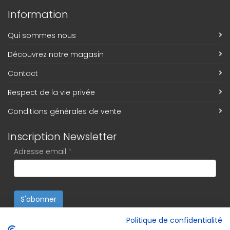
Information
Qui sommes nous
Découvrez notre magasin
Contact
Respect de la vie privée
Conditions générales de vente
Inscription Newsletter
Adresse email
*
S'abonner
Politique de confidentialité