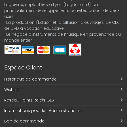
Lugdivine, implantées à Lyon (Lugdunum !), ont
principalement développé leurs activités autour de deux
axes :
-La production, l'Édition et la diffusion d'ouvrages, de CD,
de DVD à vocation éducative
-Le négoce d'instruments de musique en provenance du
monde entier.
Espace Client
Historique de commande
Wishlist
Réseau Points Relais GLS
Informations pour les Administrations
Bon de commande