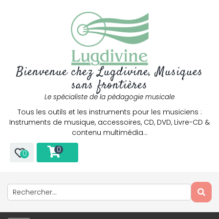
Bienvenue chez Lugdivine, Musiques
sans frontières
Le spécialiste de la pédagogie musicale
Tous les outils et les instruments pour les musiciens :
Instruments de musique, accessoires, CD, DVD, Livre-CD &
contenu multimédia…
0
0