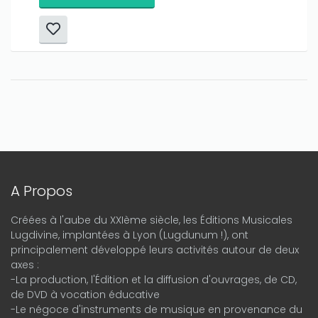
A Propos
Créées à l'aube du XXIème siècle, les Éditions Musicales
Lugdivine, implantées à Lyon (Lugdunum !), ont
principalement développé leurs activités autour de deux
axes :
-La production, l'Édition et la diffusion d'ouvrages, de CD,
de DVD à vocation éducative
-Le négoce d'instruments de musique en provenance du