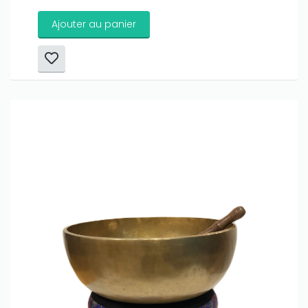
Ajouter au panier