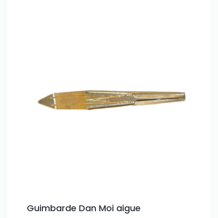
Guimbarde Dan Moi aigue