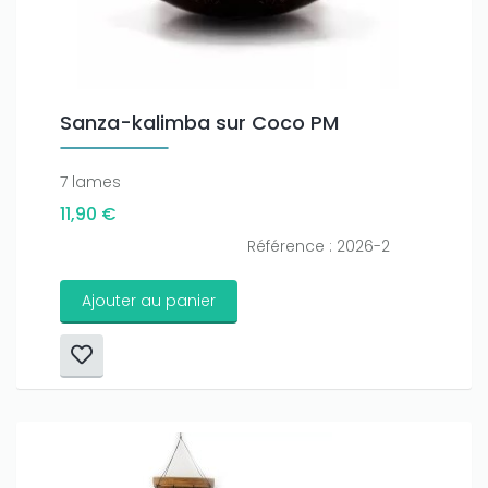
Sanza-kalimba sur Coco PM
7 lames
11,90 €
Référence : 2026-2
Ajouter au panier