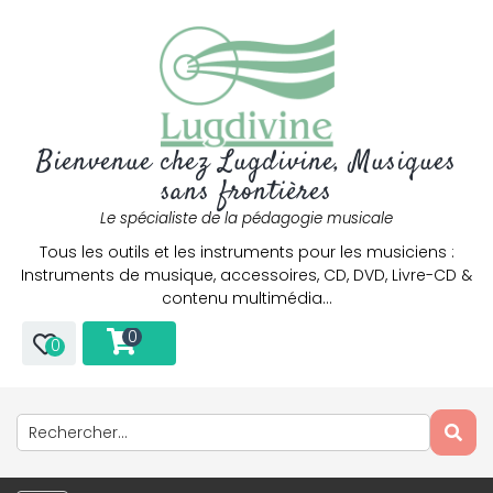
Bienvenue chez Lugdivine, Musiques
sans frontières
Le spécialiste de la pédagogie musicale
Tous les outils et les instruments pour les musiciens :
Instruments de musique, accessoires, CD, DVD, Livre-CD &
contenu multimédia…
0
0