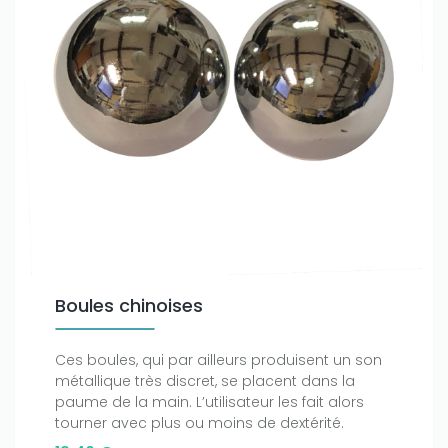
Boules chinoises
Ces boules, qui par ailleurs produisent un son
métallique très discret, se placent dans la
paume de la main. L’utilisateur les fait alors
tourner avec plus ou moins de dextérité.