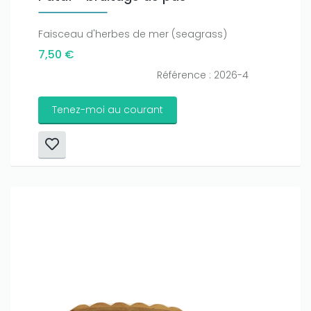
Faisceau d'herbes de mer (seagrass)
7,50 €
Référence : 2026-4
Tenez-moi au courant