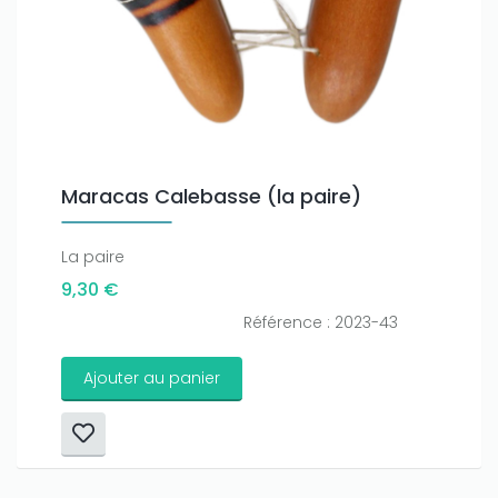
Maracas Calebasse (la paire)
La paire
9,30 €
Référence : 2023-43
Ajouter au panier