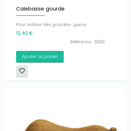
Calebasse gourde
Pour réaliser des gourdes- guiros.
12,40 €
Référence : 5030
Ajouter au panier