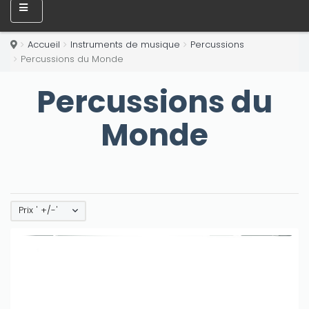
Accueil
Instruments de musique
Percussions
Percussions du Monde
Percussions du
Monde
Prix ' +/-'