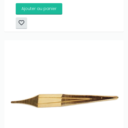
Ajouter au panier