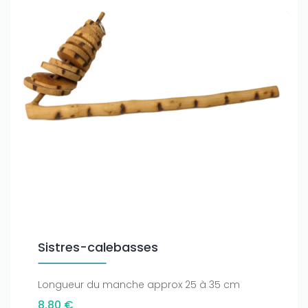
Sistres-calebasses
Longueur du manche approx 25 à 35 cm
8,80 €