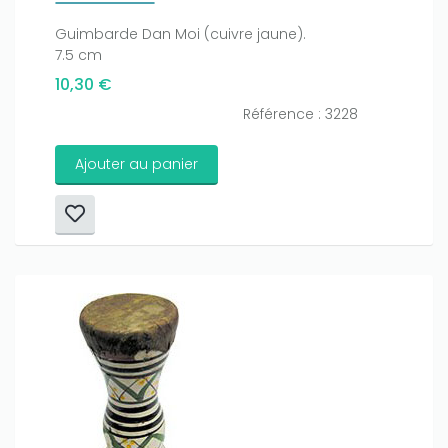
Guimbarde Dan Moi (cuivre jaune).
7.5 cm
10,30 €
Référence : 3228
Ajouter au panier