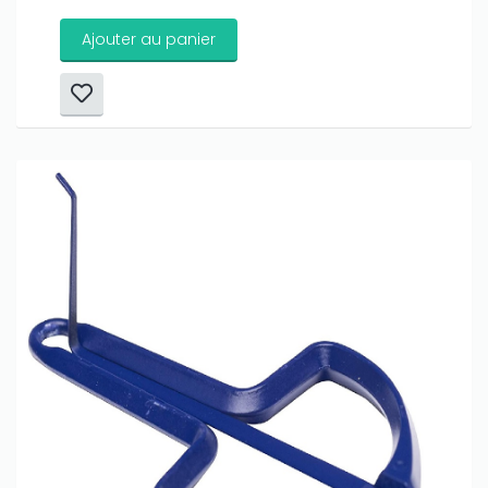
Ajouter au panier