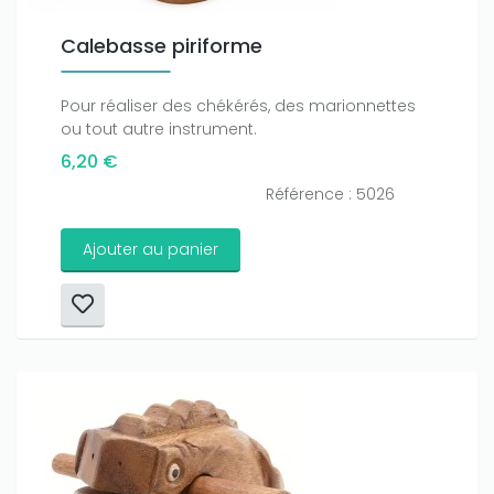
Calebasse piriforme
Pour réaliser des chékérés, des marionnettes
ou tout autre instrument.
6,20 €
Référence : 5026
Ajouter au panier