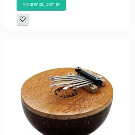
Ajouter au panier