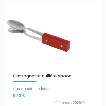
Castagnette cuillère spoon
Castagnette cuillères
9,50 €
Référence : 2026-5