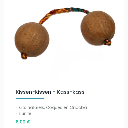
Kissen-kissen - Kass-kass
Fruits naturels. Coques en Oncoba
- L’unité
6,00 €