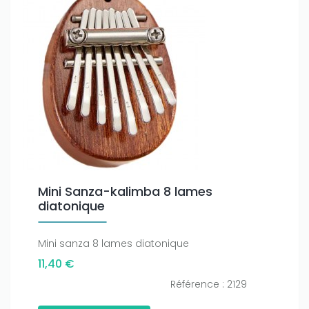
Mini Sanza-kalimba 8 lames
diatonique
Mini sanza 8 lames diatonique
11,40 €
Référence : 2129