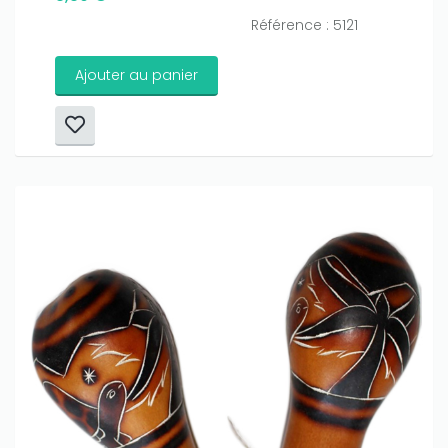
Référence : 5121
Ajouter au panier