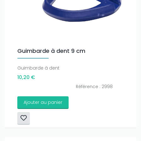
Guimbarde à dent 9 cm
Guimbarde à dent
10,20 €
Référence : 2998
Ajouter au panier