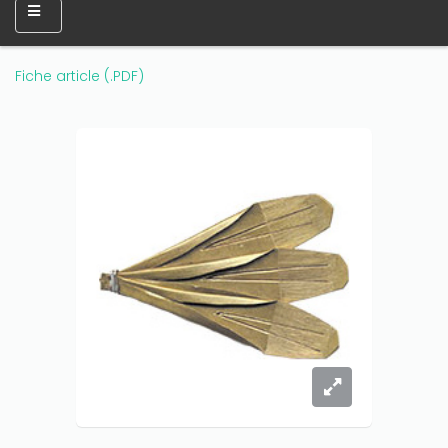
Fiche article (.PDF)