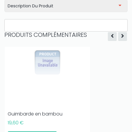
Description Du Produit
PRODUITS COMPLÉMENTAIRES
Guimbarde en bambou
19,60 €