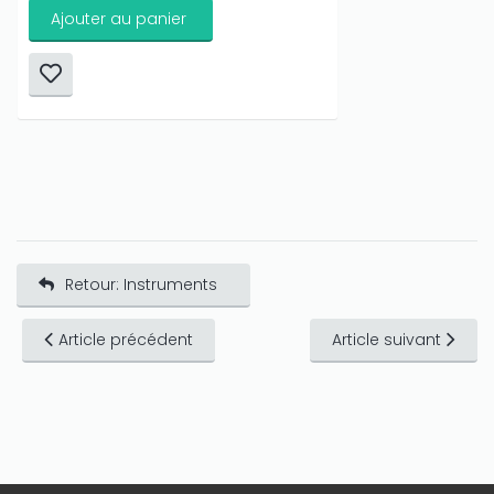
Ajouter au panier
Retour: Instruments
Article précédent
Article suivant