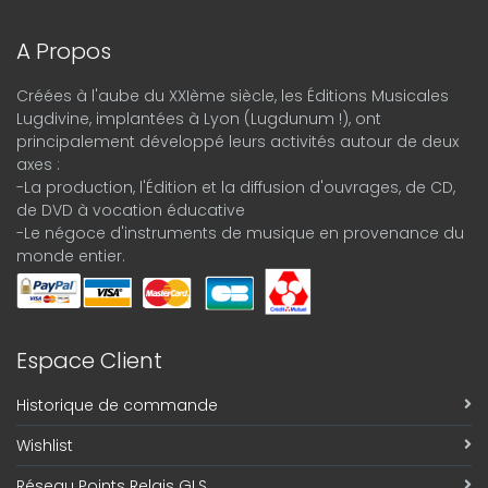
A Propos
Créées à l'aube du XXIème siècle, les Éditions Musicales
Lugdivine, implantées à Lyon (Lugdunum !), ont
principalement développé leurs activités autour de deux
axes :
-La production, l'Édition et la diffusion d'ouvrages, de CD,
de DVD à vocation éducative
-Le négoce d'instruments de musique en provenance du
monde entier.
Espace Client
Historique de commande
Wishlist
Réseau Points Relais GLS