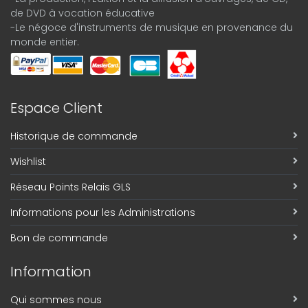
de DVD à vocation éducative
-Le négoce d'instruments de musique en provenance du
monde entier.
Espace Client
Historique de commande
Wishlist
Réseau Points Relais GLS
Informations pour les Administrations
Bon de commande
Information
Qui sommes nous