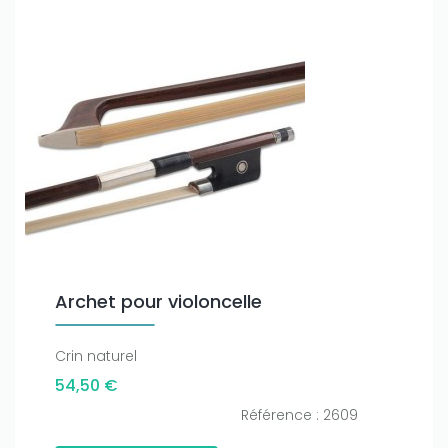
Archet pour violoncelle
Crin naturel
54,50 €
Référence : 2609