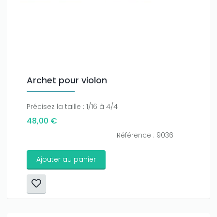
Archet pour violon
Précisez la taille : 1/16 à 4/4
48,00 €
Référence : 9036
Ajouter au panier