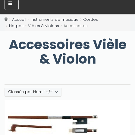
Accueil
Instruments de musique
Cordes
Harpes - Vièles & violons
Accessoires
Accessoires Vièle
& Violon
Classés par Nom ' +/-'