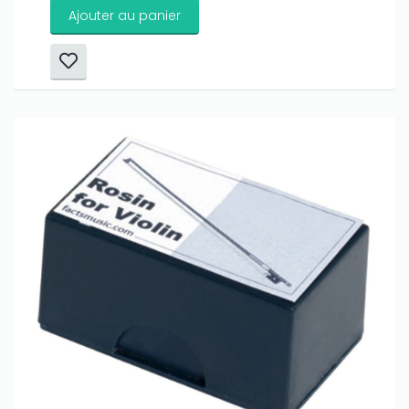
Ajouter au panier