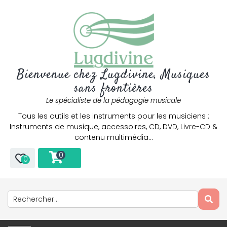
Bienvenue chez Lugdivine, Musiques
sans frontières
Le spécialiste de la pédagogie musicale
Tous les outils et les instruments pour les musiciens :
Instruments de musique, accessoires, CD, DVD, Livre-CD &
contenu multimédia…
0
0