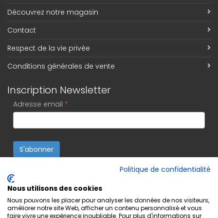
Découvrez notre magasin
Contact
Respect de la vie privée
Conditions générales de vente
Inscription Newsletter
Adresse email
*
S'abonner
Politique de confidentialité
Nous utilisons des cookies
Nous pouvons les placer pour analyser les données de nos visiteurs,
améliorer notre site Web, afficher un contenu personnalisé et vous
faire vivre une expérience inoubliable. Pour plus d'informations sur