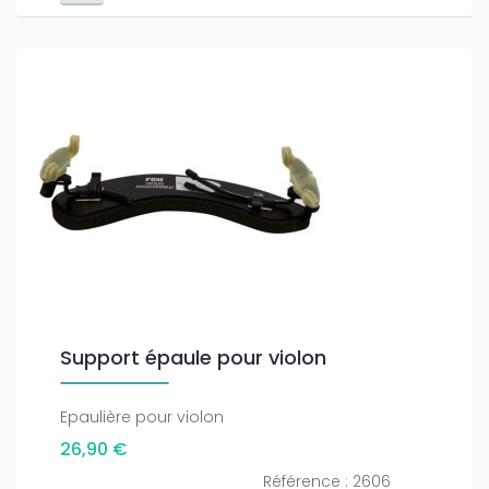
Support épaule pour violon
Epaulière pour violon
26,90 €
Référence : 2606