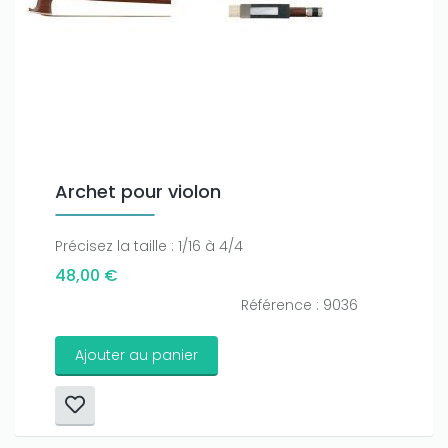
amount on your credits!
Archet pour violon
Précisez la taille : 1/16 à 4/4
48,00 €
Référence : 9036
Ajouter au panier