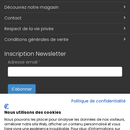
Découvrez notre magasin
Contact
Respect de la vie privée
Conditions générales de vente
Inscription Newsletter
Adresse email
*
S'abonner
Politique de confidentialité
Nous utilisons des cookies
Nous pouvons les placer pour analyser les données de nos visiteurs,
améliorer notre site Web, afficher un contenu personnalisé et vous
faire vivre une expérience inoubliable. Pour plus d'informations sur