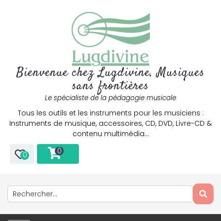
Bienvenue chez Lugdivine, Musiques
sans frontières
Le spécialiste de la pédagogie musicale
Tous les outils et les instruments pour les musiciens :
Instruments de musique, accessoires, CD, DVD, Livre-CD &
contenu multimédia…
0
0