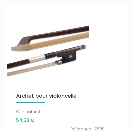
Archet pour violoncelle
Crin naturel
54,50 €
Référence : 2609