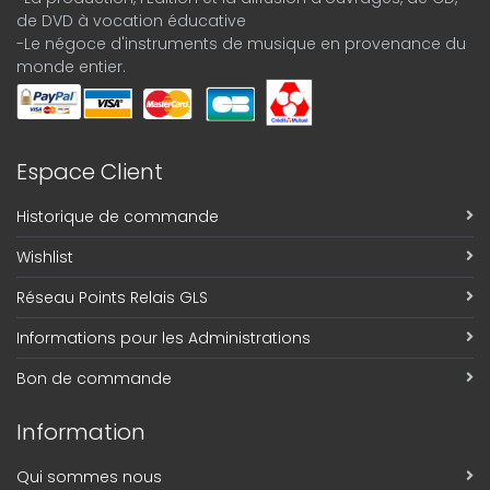
de DVD à vocation éducative
-Le négoce d'instruments de musique en provenance du
monde entier.
Espace Client
Historique de commande
Wishlist
Réseau Points Relais GLS
Informations pour les Administrations
Bon de commande
Information
Qui sommes nous