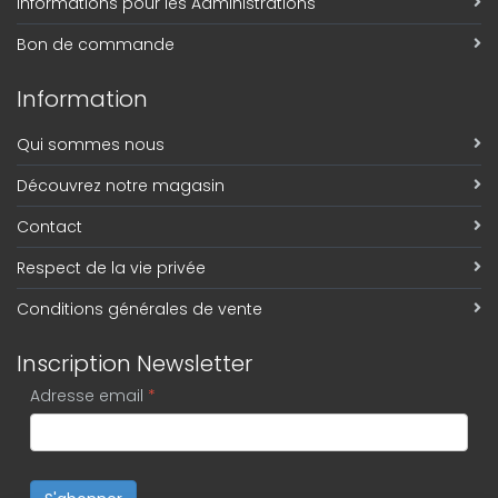
Informations pour les Administrations
Bon de commande
Information
Qui sommes nous
Découvrez notre magasin
Contact
Respect de la vie privée
Conditions générales de vente
Inscription Newsletter
Adresse email
*