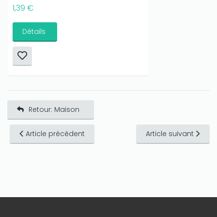
1,39 €
Détails
Retour: Maison
Article précédent
Article suivant