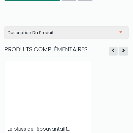
Description Du Produit
PRODUITS COMPLÉMENTAIRES
Le blues de l'épouvantail 1...