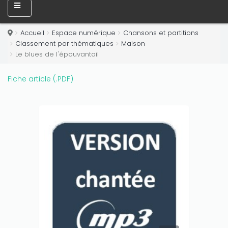
Accueil
Espace numérique
Chansons et partitions
Classement par thématiques
Maison
Le blues de l'épouvantail
Fiche article (.PDF)