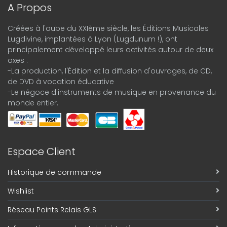
A Propos
Créées à l'aube du XXIème siècle, les Éditions Musicales
Lugdivine, implantées à Lyon (Lugdunum !), ont
principalement développé leurs activités autour de deux
axes :
-La production, l'Édition et la diffusion d'ouvrages, de CD,
de DVD à vocation éducative
-Le négoce d'instruments de musique en provenance du
monde entier.
Espace Client
Historique de commande
Wishlist
Réseau Points Relais GLS