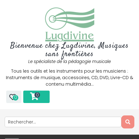
Bienvenue chez Lugdivine, Musiques
sans frontières
Le spécialiste de la pédagogie musicale
Tous les outils et les instruments pour les musiciens :
Instruments de musique, accessoires, CD, DVD, Livre-CD &
contenu multimédia…
0
0