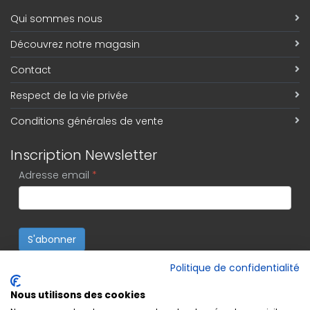
Qui sommes nous
Découvrez notre magasin
Contact
Respect de la vie privée
Conditions générales de vente
Inscription Newsletter
Adresse email
*
S'abonner
Politique de confidentialité
Nous utilisons des cookies