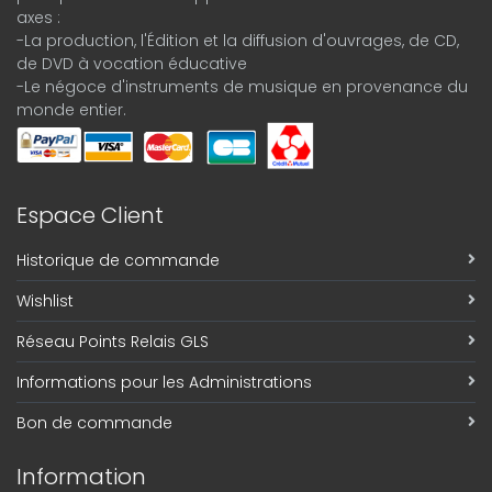
axes :
-La production, l'Édition et la diffusion d'ouvrages, de CD,
de DVD à vocation éducative
-Le négoce d'instruments de musique en provenance du
monde entier.
Espace Client
Historique de commande
Wishlist
Réseau Points Relais GLS
Informations pour les Administrations
Bon de commande
Information