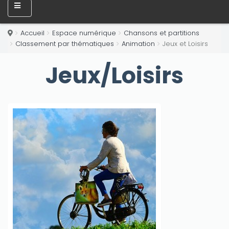
Accueil
Espace numérique
Chansons et partitions
Classement par thématiques
Animation
Jeux et Loisirs
Jeux/Loisirs