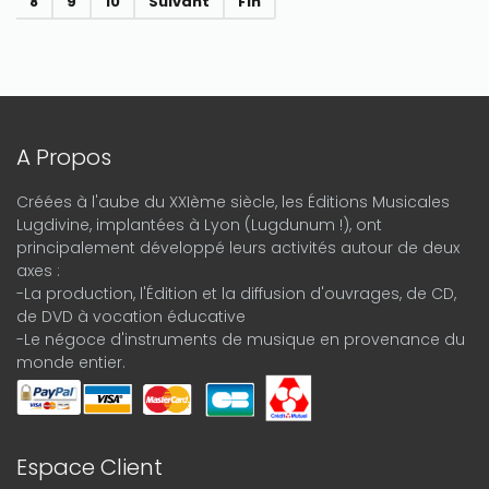
8
9
10
Suivant
Fin
A Propos
Créées à l'aube du XXIème siècle, les Éditions Musicales
Lugdivine, implantées à Lyon (Lugdunum !), ont
principalement développé leurs activités autour de deux
axes :
-La production, l'Édition et la diffusion d'ouvrages, de CD,
de DVD à vocation éducative
-Le négoce d'instruments de musique en provenance du
monde entier.
Espace Client