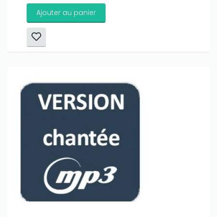
Ajouter au panier