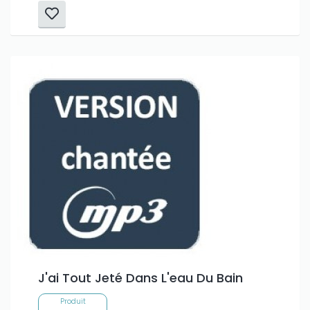
J'ai Tout Jeté Dans L'eau Du Bain
Produit