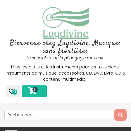
Bienvenue chez Lugdivine, Musiques
sans frontières
Le spécialiste de la pédagogie musicale
Tous les outils et les instruments pour les musiciens :
Instruments de musique, accessoires, CD, DVD, Livre-CD &
contenu multimédia…
0
0