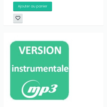
Ajouter au panier