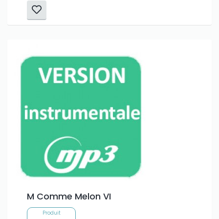
M Comme Melon VI
Produit