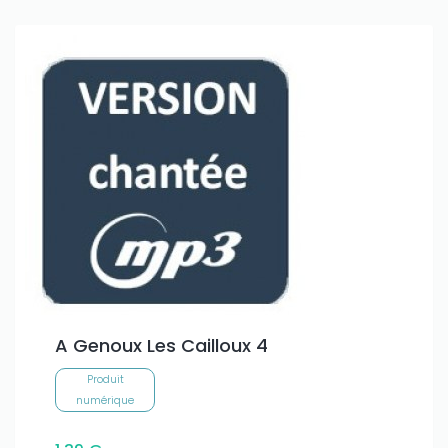
A Genoux Les Cailloux 4
Produit
numérique