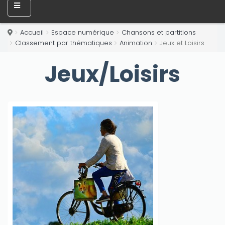
Accueil
Espace numérique
Chansons et partitions
Classement par thématiques
Animation
Jeux et Loisirs
Jeux/Loisirs