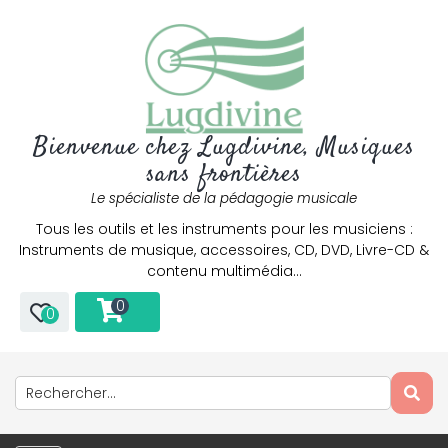
Bienvenue chez Lugdivine, Musiques
sans frontières
Le spécialiste de la pédagogie musicale
Tous les outils et les instruments pour les musiciens :
Instruments de musique, accessoires, CD, DVD, Livre-CD &
contenu multimédia…
0
0