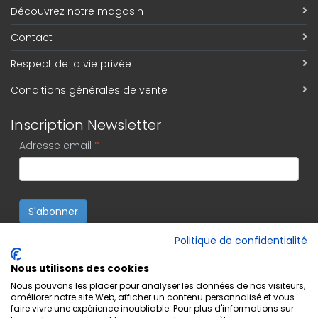
Découvrez notre magasin
Contact
Respect de la vie privée
Conditions générales de vente
Inscription Newsletter
Adresse email
*
S'abonner
Politique de confidentialité
Nous utilisons des cookies
Nous pouvons les placer pour analyser les données de nos visiteurs,
améliorer notre site Web, afficher un contenu personnalisé et vous
faire vivre une expérience inoubliable. Pour plus d'informations sur