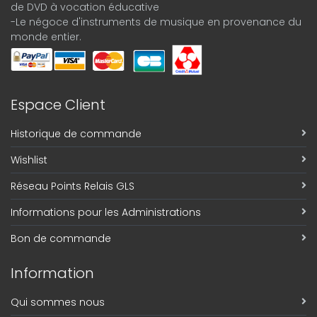
de DVD à vocation éducative
-Le négoce d'instruments de musique en provenance du
monde entier.
Espace Client
Historique de commande
Wishlist
Réseau Points Relais GLS
Informations pour les Administrations
Bon de commande
Information
Qui sommes nous