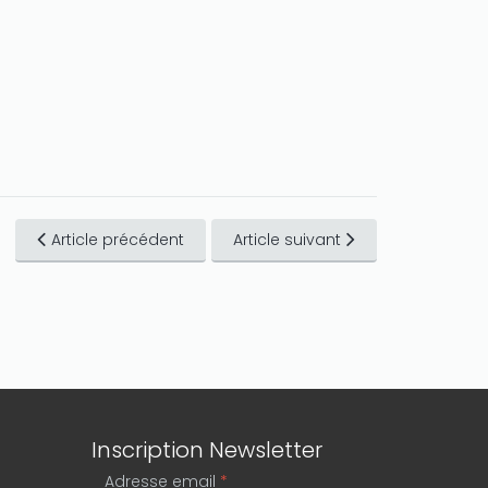
Article précédent
Article suivant
Inscription Newsletter
Adresse email
*