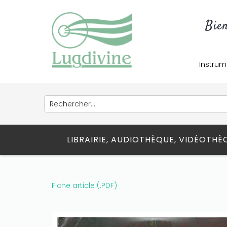
Bie
Instrum
LIBRAIRIE, AUDIOTHÈQUE, VIDÉOTH
Fiche article (.PDF)