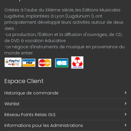
Créées à l'aube du XXIème siècle, les Éditions Musicales
Lugdivine, implantées à Lyon (Lugdunum !), ont
principalement développé leurs activités autour de deux
axes :
-La production, l'Édition et la diffusion d'ouvrages, de CD,
de DVD à vocation éducative
-Le négoce d'instruments de musique en provenance du
monde entier.
Espace Client
Historique de commande
Wishlist
Réseau Points Relais GLS
Informations pour les Administrations