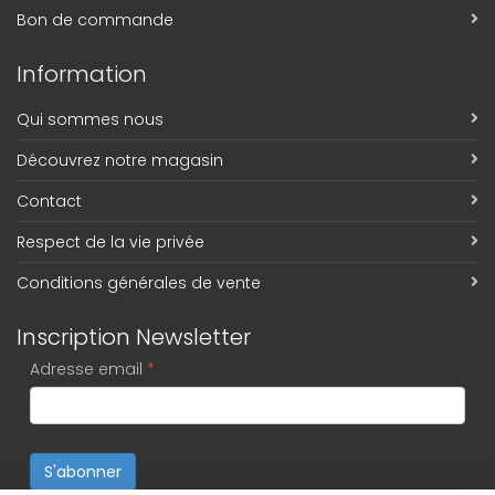
Bon de commande
Information
Qui sommes nous
Découvrez notre magasin
Contact
Respect de la vie privée
Conditions générales de vente
Inscription Newsletter
Adresse email
*
S'abonner