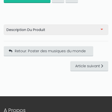
Description Du Produit
Retour: Poster des musiques du monde
Article suivant
A Propos