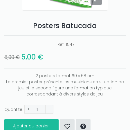
Posters Batucada
Ref:
1547
5,00 €
8,00 €
2 posters format 50 x 68 cm
Le premier poster présente les musiciens en situation de
jeu et le second figure une formation typique
correspondant à divers styles de jeu.
+
-
Quantité:
Ajouter au panier