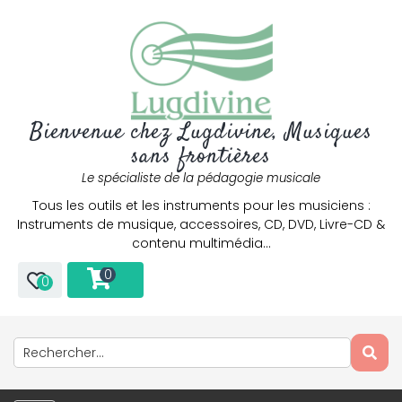
Bienvenue chez Lugdivine, Musiques
sans frontières
Le spécialiste de la pédagogie musicale
Tous les outils et les instruments pour les musiciens :
Instruments de musique, accessoires, CD, DVD, Livre-CD &
contenu multimédia…
0
0