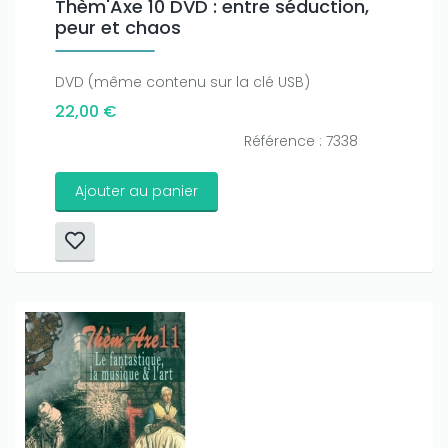
Thèm'Axe 10 DVD : entre séduction,
peur et chaos
DVD (même contenu sur la clé USB)
22,00 €
Référence : 7338
Ajouter au panier