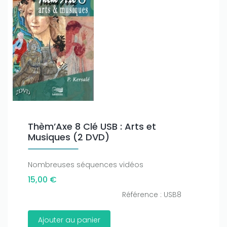
Thèm’Axe 8 Clé USB : Arts et
Musiques (2 DVD)
Nombreuses séquences vidéos
15,00 €
Référence : USB8
Ajouter au panier