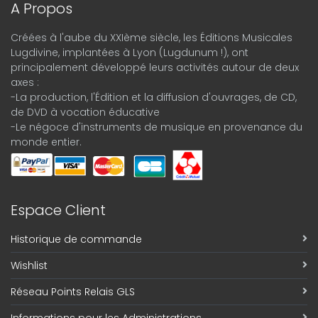
A Propos
Créées à l'aube du XXIème siècle, les Éditions Musicales
Lugdivine, implantées à Lyon (Lugdunum !), ont
principalement développé leurs activités autour de deux
axes :
-La production, l'Édition et la diffusion d'ouvrages, de CD,
de DVD à vocation éducative
-Le négoce d'instruments de musique en provenance du
monde entier.
Espace Client
Historique de commande
Wishlist
Réseau Points Relais GLS
Informations pour les Administrations