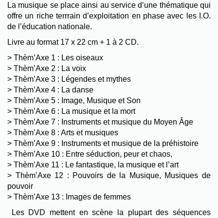
La musique se place ainsi au service d’une thématique qui
offre un riche terrrain d’exploitation en phase avec les I.O.
de l’éducation nationale.
Livre au format 17 x 22 cm + 1 à 2 CD.
> Thèm’Axe 1 : Les oiseaux
> Thèm’Axe 2 : La voix
> Thèm’Axe 3 : Légendes et mythes
> Thèm’Axe 4 : La danse
> Thèm’Axe 5 : Image, Musique et Son
> Thèm’Axe 6 : La musique et la mort
> Thèm’Axe 7 : Instruments et musique du Moyen Âge
> Thèm’Axe 8 : Arts et musiques
> Thèm’Axe 9 : Instruments et musique de la préhistoire
> Thèm’Axe 10 : Entre séduction, peur et chaos,
> Thèm’Axe 11 : Le fantastique, la musique et l’art
> Thèm’Axe 12 : Pouvoirs de la Musique, Musiques de
pouvoir
> Thèm’Axe 13 : Images de femmes
Les DVD mettent en scène la plupart des séquences