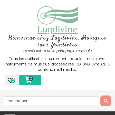
Bienvenue chez Lugdivine, Musiques
sans frontières
Le spécialiste de la pédagogie musicale
Tous les outils et les instruments pour les musiciens :
Instruments de musique, accessoires, CD, DVD, Livre-CD &
contenu multimédia…
0
0