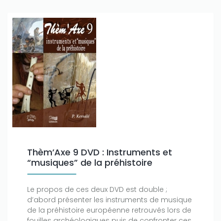
Thèm’Axe 9 DVD : Instruments et
“musiques” de la préhistoire
Le propos de ces deux DVD est double ;
d’abord présenter les instruments de musique
de la préhistoire européenne retrouvés lors de
fouilles archéologiques puis de confronter ces