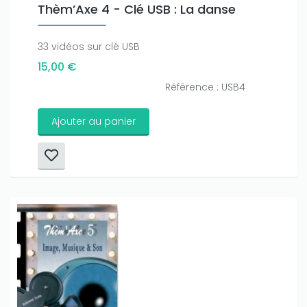
Thèm’Axe 4 - Clé USB : La danse
33 vidéos sur clé USB
15,00 €
Référence : USB4
Ajouter au panier