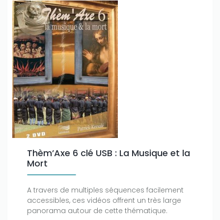
Thèm’Axe 6 clé USB : La Musique et la
Mort
A travers de multiples séquences facilement
accessibles, ces vidéos offrent un très large
panorama autour de cette thématique.