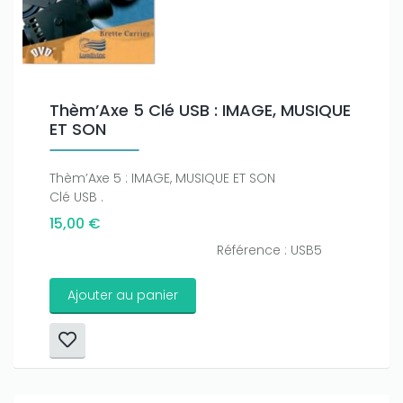
Thèm’Axe 5 Clé USB : IMAGE, MUSIQUE
ET SON
Thèm’Axe 5 : IMAGE, MUSIQUE ET SON
Clé USB .
15,00 €
Référence : USB5
Ajouter au panier