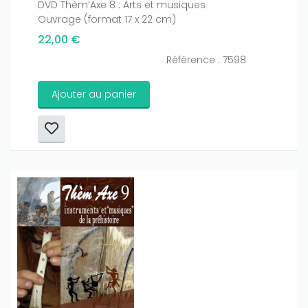
DVD Thèm’Axe 8 : Arts et musiques
Ouvrage (format 17 x 22 cm)
22,00 €
Référence : 7598
Ajouter au panier