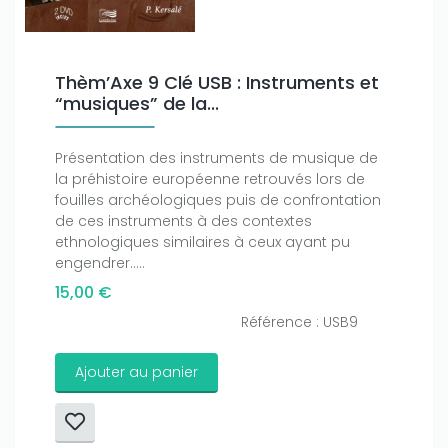
Thèm’Axe 9 Clé USB : Instruments et
“musiques” de la...
Présentation des instruments de musique de
la préhistoire européenne retrouvés lors de
fouilles archéologiques puis de confrontation
de ces instruments à des contextes
ethnologiques similaires à ceux ayant pu
engendrer.....
15,00 €
Référence : USB9
Ajouter au panier