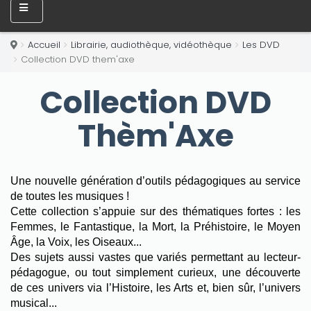
Accueil
Librairie, audiothèque, vidéothèque
Les DVD
Collection DVD them'axe
Collection DVD
Thèm'Axe
Une nouvelle génération d’outils pédagogiques au service
de toutes les musiques !
Cette collection s’appuie sur des thématiques fortes : les
Femmes, le Fantastique, la Mort, la Préhistoire, le Moyen
Âge, la Voix, les Oiseaux...
Des sujets aussi vastes que variés permettant au lecteur-
pédagogue, ou tout simplement curieux, une découverte
de ces univers via l’Histoire, les Arts et, bien sûr, l’univers
musical...