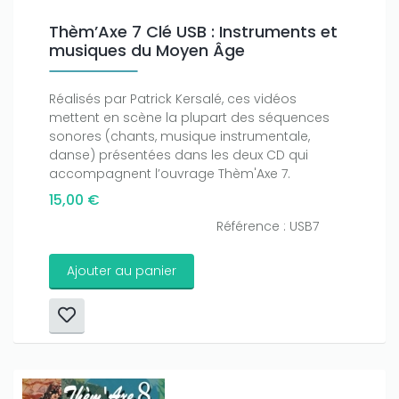
Thèm’Axe 7 Clé USB : Instruments et
musiques du Moyen Âge
Réalisés par Patrick Kersalé, ces vidéos
mettent en scène la plupart des séquences
sonores (chants, musique instrumentale,
danse) présentées dans les deux CD qui
accompagnent l’ouvrage Thèm'Axe 7.
15,00 €
Référence : USB7
Ajouter au panier