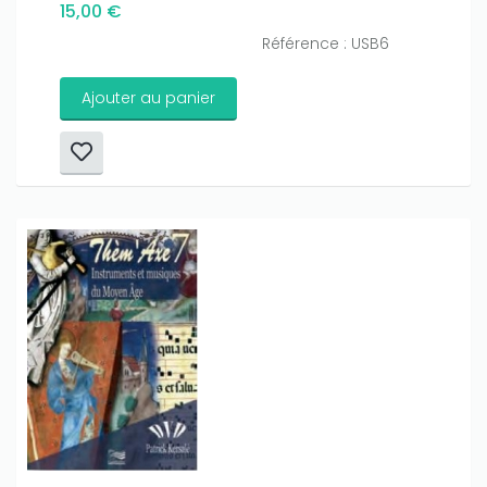
15,00 €
Référence : USB6
Ajouter au panier