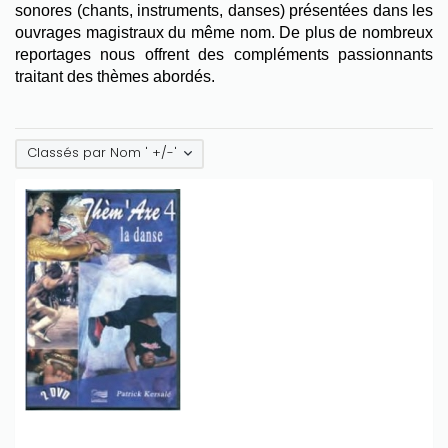
sonores (chants, instruments, danses) présentées dans les
ouvrages magistraux du même nom. De plus de nombreux
reportages nous offrent des compléments passionnants
traitant des thèmes abordés.
Classés par Nom ' +/-'