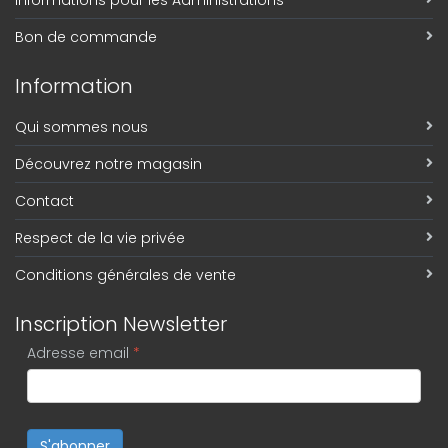
Bon de commande
Information
Qui sommes nous
Découvrez notre magasin
Contact
Respect de la vie privée
Conditions générales de vente
Inscription Newsletter
Adresse email
*
S'abonner