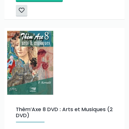
Thèm’Axe 8 DVD : Arts et Musiques (2
DVD)