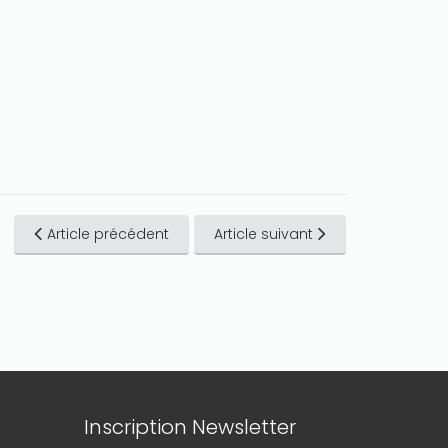
Article précédent
Article suivant
Inscription Newsletter