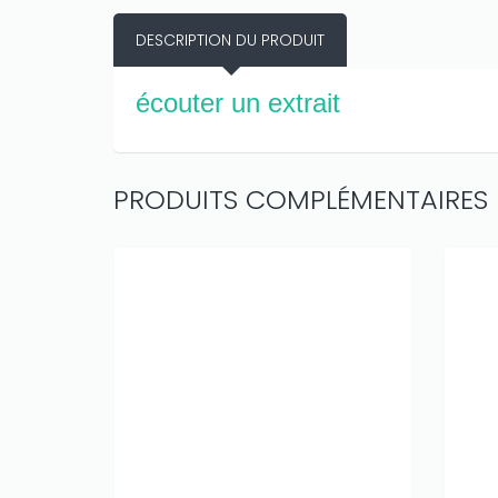
DESCRIPTION DU PRODUIT
écouter un extrait
PRODUITS COMPLÉMENTAIRES