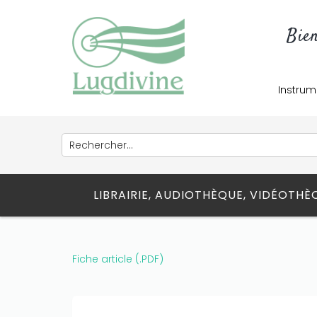
Bie
Instrum
LIBRAIRIE, AUDIOTHÈQUE, VIDÉOTH
Fiche article (.PDF)