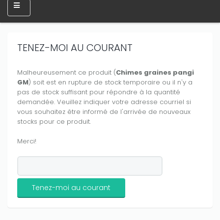
TENEZ-MOI AU COURANT
Malheureusement ce produit (
Chimes graines pangi
GM
) soit est en rupture de stock temporaire ou il n'y a
pas de stock suffisant pour répondre à la quantité
demandée. Veuillez indiquer votre adresse courriel si
vous souhaitez être informé de l'arrivée de nouveaux
stocks pour ce produit.
Merci!