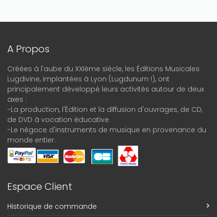
A Propos
Créées à l'aube du XXIème siècle, les Éditions Musicales
Lugdivine, implantées à Lyon (Lugdunum !), ont
principalement développé leurs activités autour de deux
axes :
-La production, l'Édition et la diffusion d'ouvrages, de CD,
de DVD à vocation éducative
-Le négoce d'instruments de musique en provenance du
monde entier.
Espace Client
Historique de commande