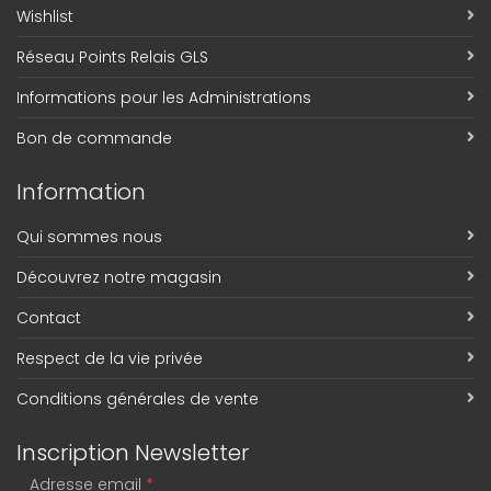
Wishlist
Réseau Points Relais GLS
Informations pour les Administrations
Bon de commande
Information
Qui sommes nous
Découvrez notre magasin
Contact
Respect de la vie privée
Conditions générales de vente
Inscription Newsletter
Adresse email
*