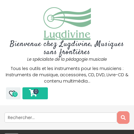
Bienvenue chez Lugdivine, Musiques
sans frontières
Le spécialiste de la pédagogie musicale
Tous les outils et les instruments pour les musiciens :
Instruments de musique, accessoires, CD, DVD, Livre-CD &
contenu multimédia…
0
0