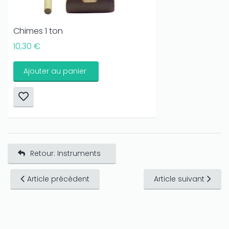
Chimes 1 ton
10,30 €
Ajouter au panier
Retour: Instruments
Article précédent
Article suivant