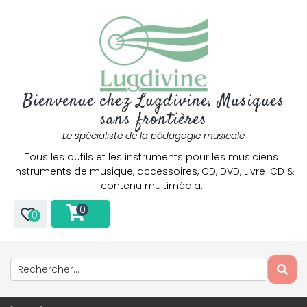
Bienvenue chez Lugdivine, Musiques
sans frontières
Le spécialiste de la pédagogie musicale
Tous les outils et les instruments pour les musiciens :
Instruments de musique, accessoires, CD, DVD, Livre-CD &
contenu multimédia…
0
0