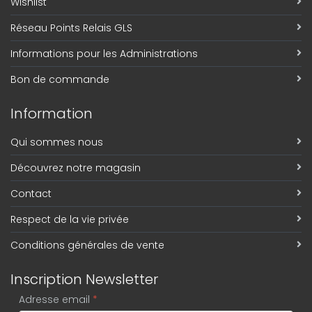
Wishlist
Réseau Points Relais GLS
Informations pour les Administrations
Bon de commande
Information
Qui sommes nous
Découvrez notre magasin
Contact
Respect de la vie privée
Conditions générales de vente
Inscription Newsletter
Adresse email
*