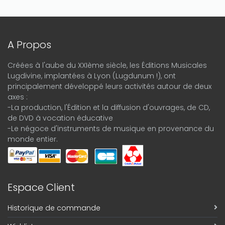
A Propos
Créées à l'aube du XXIème siècle, les Éditions Musicales
Lugdivine, implantées à Lyon (Lugdunum !), ont
principalement développé leurs activités autour de deux
axes :
-La production, l'Édition et la diffusion d'ouvrages, de CD,
de DVD à vocation éducative
-Le négoce d'instruments de musique en provenance du
monde entier.
Espace Client
Historique de commande