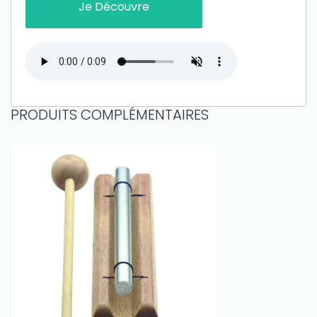
Je Découvre
PRODUITS COMPLÉMENTAIRES