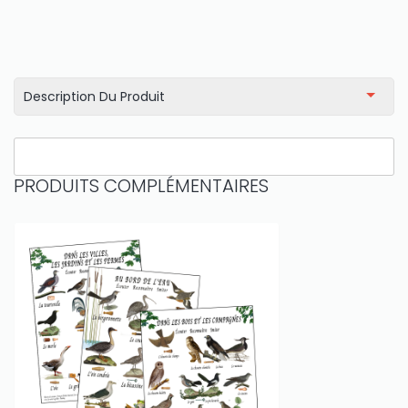
Description Du Produit
PRODUITS COMPLÉMENTAIRES