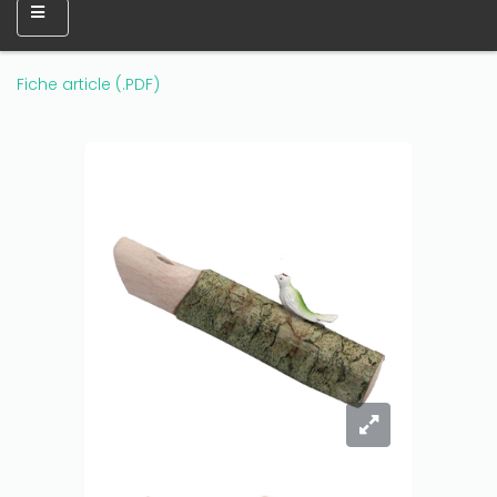
Fiche article (.PDF)