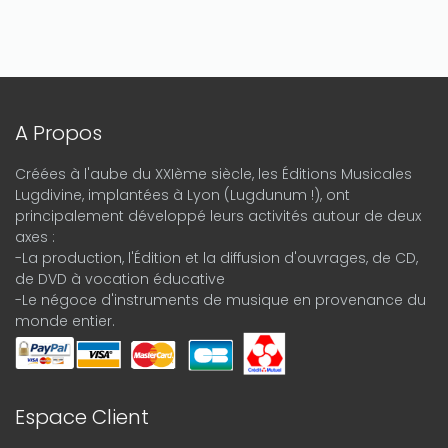
A Propos
Créées à l'aube du XXIème siècle, les Éditions Musicales
Lugdivine, implantées à Lyon (Lugdunum !), ont
principalement développé leurs activités autour de deux
axes :
-La production, l'Édition et la diffusion d'ouvrages, de CD,
de DVD à vocation éducative
-Le négoce d'instruments de musique en provenance du
monde entier.
Espace Client