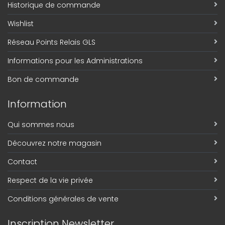
Historique de commande
Wishlist
Réseau Points Relais GLS
Informations pour les Administrations
Bon de commande
Information
Qui sommes nous
Découvrez notre magasin
Contact
Respect de la vie privée
Conditions générales de vente
Inscription Newsletter