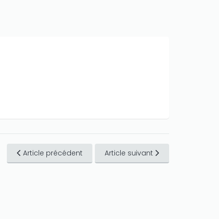
Article précédent
Article suivant