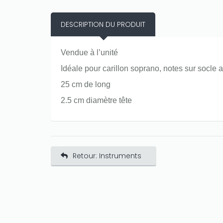
DESCRIPTION DU PRODUIT
Vendue à l’unité
Idéale pour carillon soprano, notes sur socle
25 cm de long
2.5 cm diamètre tête
Retour: Instruments