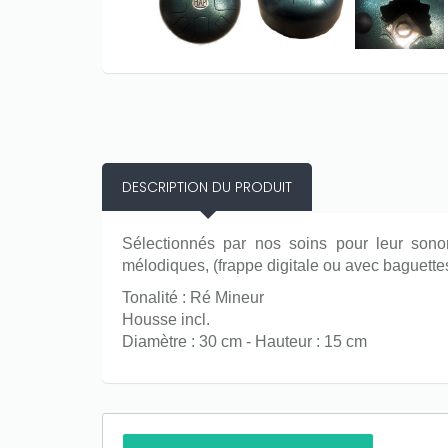
DESCRIPTION DU PRODUIT
Sélectionnés par nos soins pour leur sonor
mélodiques, (frappe digitale ou avec baguette
Tonalité : Ré Mineur
Housse incl.
Diamètre : 30 cm - Hauteur : 15 cm