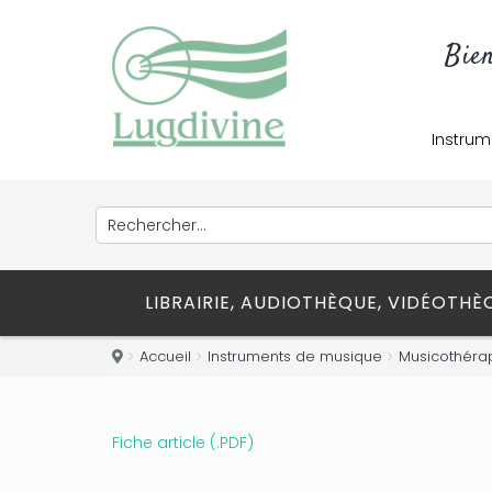
Bie
Instrum
LIBRAIRIE, AUDIOTHÈQUE, VIDÉOTH
Accueil
Instruments de musique
Musicothérap
Fiche article (.PDF)