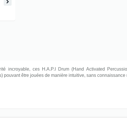
ité incroyable, ces H.A.P.I Drum (Hand Activated Percussi
s) pouvant être jouées de manière intuitive, sans connaissance