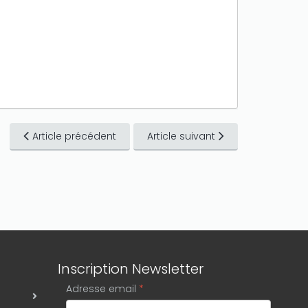
Article précédent
Article suivant
Inscription Newsletter
Adresse email
*