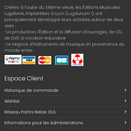
Créées à l'aube du XXIème siècle, les Éditions Musicales
Lugdivine, implantées à Lyon (Lugdunum !), ont
principalement développé leurs activités autour de deux
axes :
-La production, l'Édition et la diffusion d'ouvrages, de CD,
de DVD à vocation éducative
-Le négoce d'instruments de musique en provenance du
monde entier.
Espace Client
Historique de commande
Wishlist
Réseau Points Relais GLS
Informations pour les Administrations