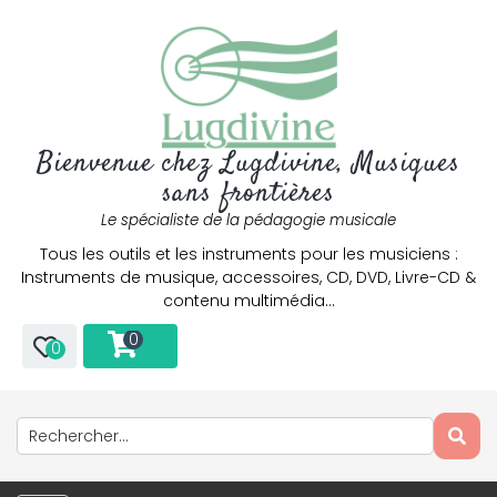
Bienvenue chez Lugdivine, Musiques
sans frontières
Le spécialiste de la pédagogie musicale
Tous les outils et les instruments pour les musiciens :
Instruments de musique, accessoires, CD, DVD, Livre-CD &
contenu multimédia…
0
0