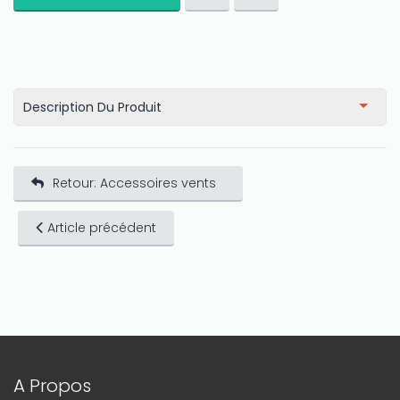
Description Du Produit
Retour: Accessoires vents
Article précédent
A Propos