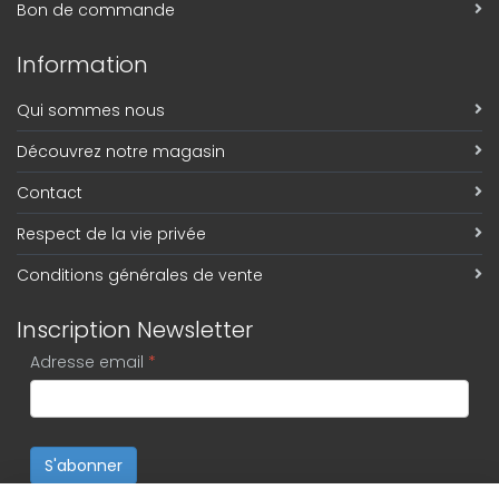
Bon de commande
Information
Qui sommes nous
Découvrez notre magasin
Contact
Respect de la vie privée
Conditions générales de vente
Inscription Newsletter
Adresse email
*
S'abonner