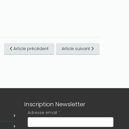
Article précédent
Article suivant
Inscription Newsletter
Adresse email
*