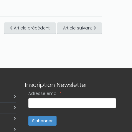
Article précédent
Article suivant
Inscription Newsletter
Adresse email
*
S'abonner