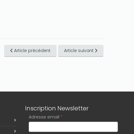
Article précédent
Article suivant
Inscription Newsletter
Adresse email
*