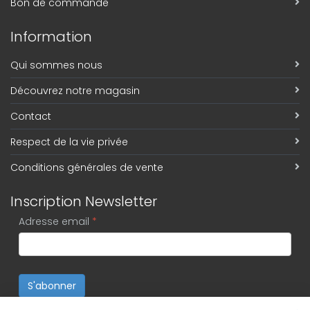
Bon de commande
Information
Qui sommes nous
Découvrez notre magasin
Contact
Respect de la vie privée
Conditions générales de vente
Inscription Newsletter
Adresse email
*
S'abonner