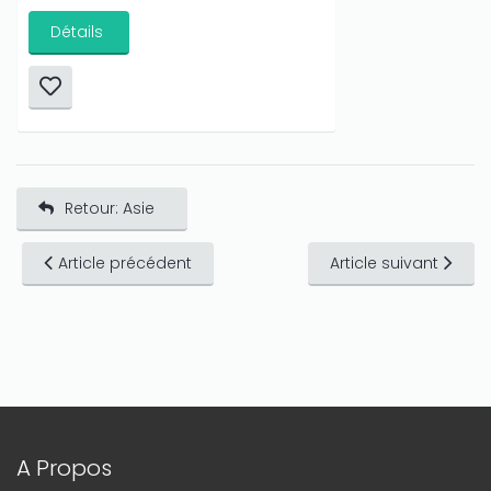
Détails
Retour: Asie
Article précédent
Article suivant
A Propos