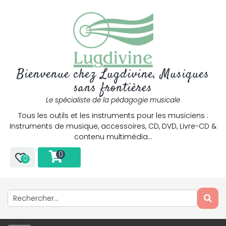
Bienvenue chez Lugdivine, Musiques
sans frontières
Le spécialiste de la pédagogie musicale
Tous les outils et les instruments pour les musiciens :
Instruments de musique, accessoires, CD, DVD, Livre-CD &
contenu multimédia…
0
0