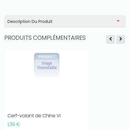
Description Du Produit
PRODUITS COMPLÉMENTAIRES
Cerf-volant de Chine VI
1,39 €