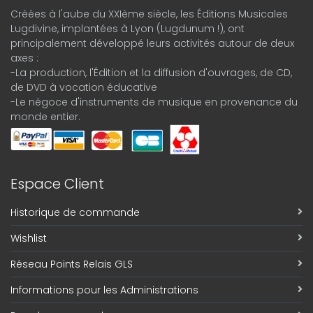
Créées à l'aube du XXIème siècle, les Éditions Musicales
Lugdivine, implantées à Lyon (Lugdunum !), ont
principalement développé leurs activités autour de deux
axes :
-La production, l'Édition et la diffusion d'ouvrages, de CD,
de DVD à vocation éducative
-Le négoce d'instruments de musique en provenance du
monde entier.
Espace Client
Historique de commande
Wishlist
Réseau Points Relais GLS
Informations pour les Administrations