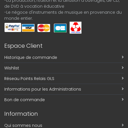
-La production, l'Édition et la diffusion d'ouvrages, de CD,
de DVD à vocation éducative
-Le négoce d'instruments de musique en provenance du
monde entier.
Espace Client
Historique de commande
Wishlist
Réseau Points Relais GLS
Informations pour les Administrations
Bon de commande
Information
Qui sommes nous