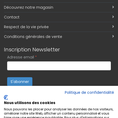
Découvrez notre magasin
Contact
Respect de la vie privée
Conditions générales de vente
Inscription Newsletter
Adresse email
*
S'abonner
Politique de confidentialité
Nous utilisons des cookies
Nous pouvons les placer pour analyser les données de nos visiteurs,
améliorer notre site Web, afficher un contenu personnalisé et vous
faire vivre une expérience inoubliable. Pour plus d'informations sur