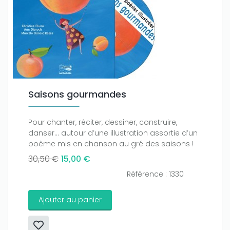
Saisons gourmandes
Pour chanter, réciter, dessiner, construire,
danser... autour d’une illustration assortie d’un
poème mis en chanson au gré des saisons !
30,50 €
15,00 €
Référence : 1330
Ajouter au panier