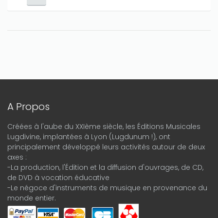
A Propos
Créées à l'aube du XXIème siècle, les Éditions Musicales
Lugdivine, implantées à Lyon (Lugdunum !), ont
principalement développé leurs activités autour de deux
axes :
-La production, l'Édition et la diffusion d'ouvrages, de CD,
de DVD à vocation éducative
-Le négoce d'instruments de musique en provenance du
monde entier.