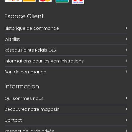
Espace Client
Historique de commande
Wishlist
Réseau Points Relais GLS
Informations pour les Administrations
Bon de commande
Information
Qui sommes nous
Découvrez notre magasin
Contact
Respect de la vie privée